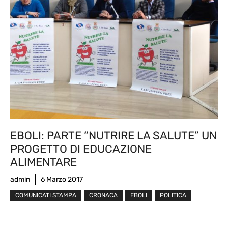
EBOLI: PARTE “NUTRIRE LA SALUTE” UN
PROGETTO DI EDUCAZIONE
ALIMENTARE
admin
6 Marzo 2017
COMUNICATI STAMPA
CRONACA
EBOLI
POLITICA