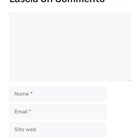
Commento
Nome
Email
Sito
web