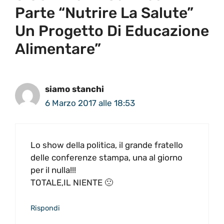
Parte “Nutrire La Salute”
Un Progetto Di Educazione
Alimentare”
siamo stanchi
6 Marzo 2017 alle 18:53
Lo show della politica, il grande fratello
delle conferenze stampa, una al giorno
per il nulla!!!
TOTALE,IL NIENTE 🙁
Rispondi