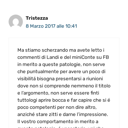
Tristezza
8 Marzo 2017 alle 10:41
Ma stiamo scherzando ma avete letto i
commenti di Landi e del miniConte su FB
in merito a queste patologie, non serve
che puntualmente per avere un poco di
visibilitá bisogna presentarsi a riunioni
dove non si comprende nemmeno il titolo
e l’argomento, non serve essere finti
tuttologi aprire bocca e far capire che si é
poco competenti per non dire altro,
anziché stare zitti e darne l’impressione.
Il vostro comportamento in merito a