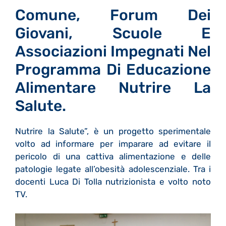
Comune, Forum Dei
Giovani, Scuole E
Associazioni Impegnati Nel
Programma Di Educazione
Alimentare Nutrire La
Salute.
Nutrire la Salute”, è un progetto sperimentale
volto ad informare per imparare ad evitare il
pericolo di una cattiva alimentazione e delle
patologie legate all’obesità adolescenziale. Tra i
docenti Luca Di Tolla nutrizionista e volto noto
TV.