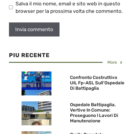
Salva il mio nome, email e sito web in questo
browser per la prossima volta che commento.
PIU RECENTE
More
Confronto Costruttivo
UIL Fp-ASL Sull’Ospedale
Di Battipaglia
Ospedale Battipaglia.
Vertive In Comune:
Proseguono I Lavori Di
Manutenzione