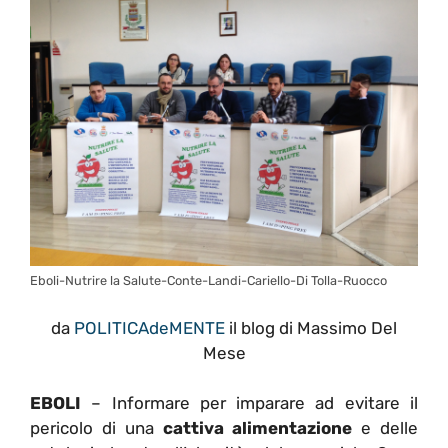
Eboli-Nutrire la Salute-Conte-Landi-Cariello-Di Tolla-Ruocco
da
POLITICAdeMENTE
il blog di Massimo Del
Mese
EBOLI
– Informare per imparare ad evitare il
pericolo di una
cattiva alimentazione
e delle