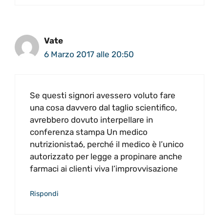
Vate
6 Marzo 2017 alle 20:50
Se questi signori avessero voluto fare
una cosa davvero dal taglio scientifico,
avrebbero dovuto interpellare in
conferenza stampa Un medico
nutrizionista6, perché il medico è l’unico
autorizzato per legge a propinare anche
farmaci ai clienti viva l’improvvisazione
Rispondi