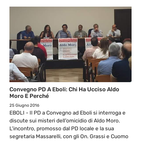
Convegno PD A Eboli: Chi Ha Ucciso Aldo
Moro E Perché
25 Giugno 2016
EBOLI - Il PD a Convegno ad Eboli si interroga e
discute sui misteri dell’omicidio di Aldo Moro.
L'incontro, promosso dal PD locale e la sua
segretaria Massarelli, con gli On. Grassi e Cuomo