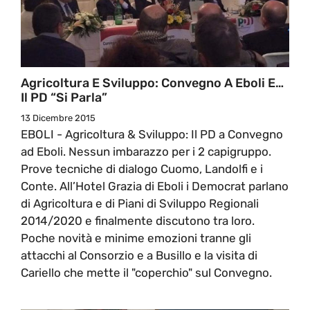
Agricoltura E Sviluppo: Convegno A Eboli E…
Il PD “si Parla”
13 Dicembre 2015
EBOLI - Agricoltura & Sviluppo: Il PD a Convegno
ad Eboli. Nessun imbarazzo per i 2 capigruppo.
Prove tecniche di dialogo Cuomo, Landolfi e i
Conte. All’Hotel Grazia di Eboli i Democrat parlano
di Agricoltura e di Piani di Sviluppo Regionali
2014/2020 e finalmente discutono tra loro.
Poche novità e minime emozioni tranne gli
attacchi al Consorzio e a Busillo e la visita di
Cariello che mette il "coperchio" sul Convegno.