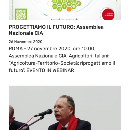
PROGETTIAMO IL FUTURO: Assemblea
Nazionale CIA
26 Novembre 2020
ROMA - 27 novembre 2020, ore 10.00,
Assemblea Nazionale CIA-Agricoltori italiani:
“Agricoltura-Territorio-Società: riprogettiamo il
futuro". EVENTO IN WEBINAR