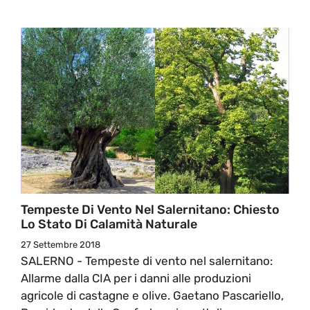
Tempeste Di Vento Nel Salernitano: Chiesto
Lo Stato Di Calamità Naturale
27 Settembre 2018
SALERNO - Tempeste di vento nel salernitano:
Allarme dalla CIA per i danni alle produzioni
agricole di castagne e olive. Gaetano Pascariello,