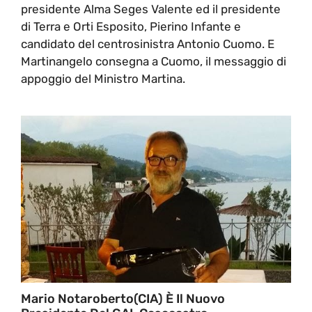
presidente Alma Seges Valente ed il presidente
di Terra e Orti Esposito, Pierino Infante e
candidato del centrosinistra Antonio Cuomo. E
Martinangelo consegna a Cuomo, il messaggio di
appoggio del Ministro Martina.
Mario Notaroberto(CIA) È Il Nuovo