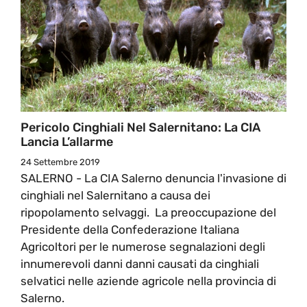
Pericolo Cinghiali Nel Salernitano: La CIA
Lancia L’allarme
24 Settembre 2019
SALERNO - La CIA Salerno denuncia l'invasione di
cinghiali nel Salernitano a causa dei
ripopolamento selvaggi. La preoccupazione del
Presidente della Confederazione Italiana
Agricoltori per le numerose segnalazioni degli
innumerevoli danni danni causati da cinghiali
selvatici nelle aziende agricole nella provincia di
Salerno.