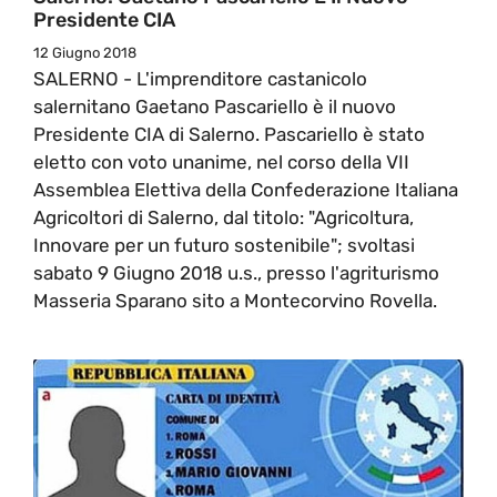
Presidente CIA
12 Giugno 2018
SALERNO - L'imprenditore castanicolo
salernitano Gaetano Pascariello è il nuovo
Presidente CIA di Salerno. Pascariello è stato
eletto con voto unanime, nel corso della VII
Assemblea Elettiva della Confederazione Italiana
Agricoltori di Salerno, dal titolo: "Agricoltura,
Innovare per un futuro sostenibile"; svoltasi
sabato 9 Giugno 2018 u.s., presso l'agriturismo
Masseria Sparano sito a Montecorvino Rovella.