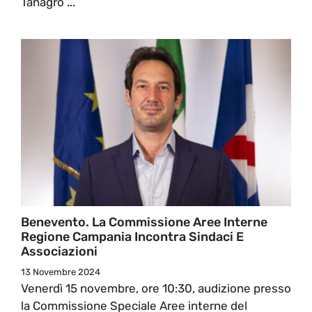
Tanagro ...
Benevento. La Commissione Aree Interne
Regione Campania Incontra Sindaci E
Associazioni
13 Novembre 2024
Venerdì 15 novembre, ore 10:30, audizione presso
la Commissione Speciale Aree interne del