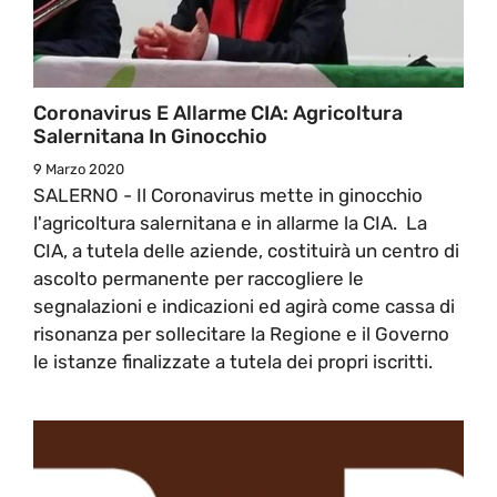
Coronavirus E Allarme CIA: Agricoltura
Salernitana In Ginocchio
9 Marzo 2020
SALERNO - Il Coronavirus mette in ginocchio
l'agricoltura salernitana e in allarme la CIA. La
CIA, a tutela delle aziende, costituirà un centro di
ascolto permanente per raccogliere le
segnalazioni e indicazioni ed agirà come cassa di
risonanza per sollecitare la Regione e il Governo
le istanze finalizzate a tutela dei propri iscritti.