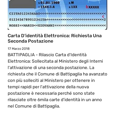
Carta D’identità Elettronica: Richiesta Una
Seconda Postazione
17 Marzo 2018
BATTIPAGLIA - Rilascio Carta d'Identità
Elettronica: Sollecitata al Ministero degli Interni
l'attivazione di una seconda postazione. La
richiesta che il Comune di Battipaglia ha avanzato
con più solleciti al Ministero per ottenere in
tempi rapidi per l'attivazione della nuova
postazione è necessaria perché sono state
rilasciate oltre 6mila carte d'identità in un anno
nel Comune di Battipaglia.