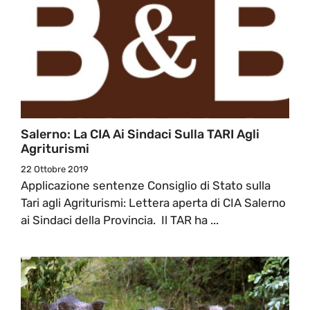
Salerno: La CIA Ai Sindaci Sulla TARI Agli
Agriturismi
22 Ottobre 2019
Applicazione sentenze Consiglio di Stato sulla
Tari agli Agriturismi: Lettera aperta di CIA Salerno
ai Sindaci della Provincia. Il TAR ha ...