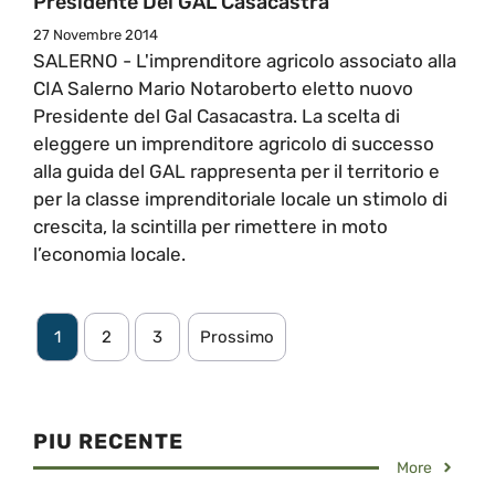
Presidente Del GAL Casacastra
27 Novembre 2014
SALERNO - L'imprenditore agricolo associato alla
CIA Salerno Mario Notaroberto eletto nuovo
Presidente del Gal Casacastra. La scelta di
eleggere un imprenditore agricolo di successo
alla guida del GAL rappresenta per il territorio e
per la classe imprenditoriale locale un stimolo di
crescita, la scintilla per rimettere in moto
l’economia locale.
1
2
3
Prossimo
PIU RECENTE
More