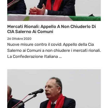
Mercati Rionali: Appello A Non Chiuderlo Di
CIA Salerno Ai Comuni
26 Ottobre 2020
Nuove misure contro il covid: Appello della Cia
Salerno ai Comuni a non chiudere i mercati rionali.
La Confederazione Italiana ...