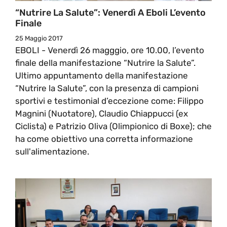
“Nutrire La Salute”: Venerdì A Eboli L’evento
Finale
25 Maggio 2017
EBOLI - Venerdì 26 magggio, ore 10.00, l’evento
finale della manifestazione “Nutrire la Salute”.
Ultimo appuntamento della manifestazione
“Nutrire la Salute”, con la presenza di campioni
sportivi e testimonial d’eccezione come: Filippo
Magnini (Nuotatore), Claudio Chiappucci (ex
Ciclista) e Patrizio Oliva (Olimpionico di Boxe); che
ha come obiettivo una corretta informazione
sull'alimentazione.