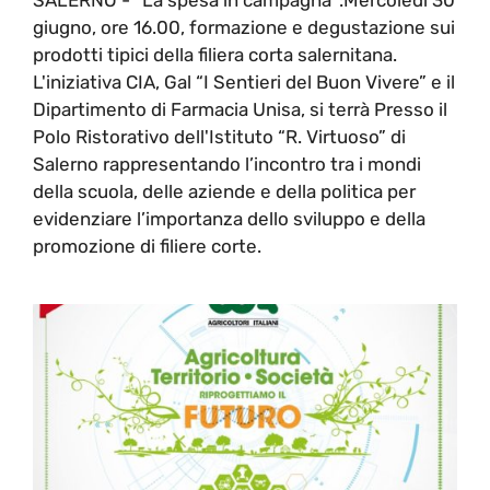
giugno, ore 16.00, formazione e degustazione sui
prodotti tipici della filiera corta salernitana.
L'iniziativa CIA, Gal “I Sentieri del Buon Vivere” e il
Dipartimento di Farmacia Unisa, si terrà Presso il
Polo Ristorativo dell'Istituto “R. Virtuoso” di
Salerno rappresentando l’incontro tra i mondi
della scuola, delle aziende e della politica per
evidenziare l’importanza dello sviluppo e della
promozione di filiere corte.