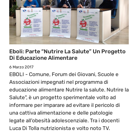
Eboli: Parte “Nutrire La Salute” Un Progetto
Di Educazione Alimentare
6 Marzo 2017
EBOLI - Comune, Forum dei Giovani, Scuole e
Associazioni impegnati nel programma di
educazione alimentare Nutrire la salute. Nutrire la
Salute", è un progetto sperimentale volto ad
informare per imparare ad evitare il pericolo di
una cattiva alimentazione e delle patologie
legate all'obesità adolescenziale. Tra i docenti
Luca Di Tolla nutrizionista e volto noto TV.