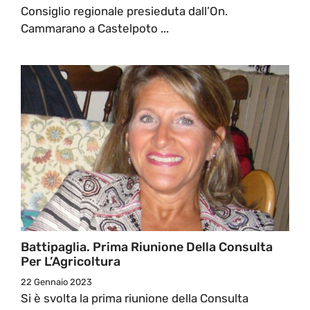
Consiglio regionale presieduta dall’On.
Cammarano a Castelpoto ...
Battipaglia. Prima Riunione Della Consulta
Per L’Agricoltura
22 Gennaio 2023
Si è svolta la prima riunione della Consulta