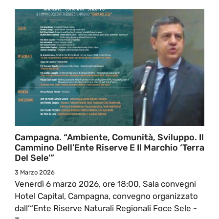
Campagna. “Ambiente, Comunità, Sviluppo. Il
Cammino Dell’Ente Riserve E Il Marchio ‘Terra
Del Sele’”
3 Marzo 2026
Venerdì 6 marzo 2026, ore 18:00, Sala convegni
Hotel Capital, Campagna, convegno organizzato
dall’“Ente Riserve Naturali Regionali Foce Sele -