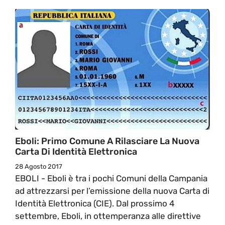
Eboli: Primo Comune A Rilasciare La Nuova
Carta Di Identità Elettronica
28 Agosto 2017
EBOLI - Eboli è tra i pochi Comuni della Campania
ad attrezzarsi per l’emissione della nuova Carta di
Identità Elettronica (CIE). Dal prossimo 4
settembre, Eboli, in ottemperanza alle direttive