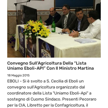
Convegno Sull’Agricoltura Della “Lista
Uniamo Eboli-API” Con Il Ministro Martina
18 Maggio 2015
EBOLI - Si è svolto a S. Cecilia di Eboli un
convegno sull'Agricoltura organizzato dal
coordinatore della Lista "Uniamo Eboli-Api" a
sostegno di Cuomo Sindaco. Presenti Pecoraro
per la CIA, Libretto per la Confagricoltura, il