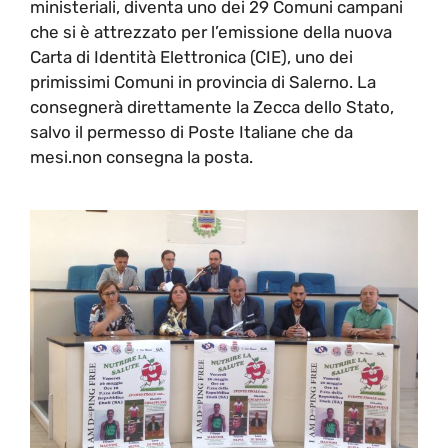
ministeriali, diventa uno dei 29 Comuni campani
che si è attrezzato per l’emissione della nuova
Carta di Identità Elettronica (CIE), uno dei
primissimi Comuni in provincia di Salerno. La
consegnerà direttamente la Zecca dello Stato,
salvo il permesso di Poste Italiane che da
mesi.non consegna la posta.