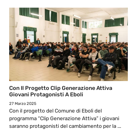
Con Il Progetto Clip Generazione Attiva
Giovani Protagonisti A Eboli
27 Marzo 2025
Con il progetto del Comune di Eboli del
programma “Clip Generazione Attiva” i giovani
saranno protagonisti del cambiamento per la ...