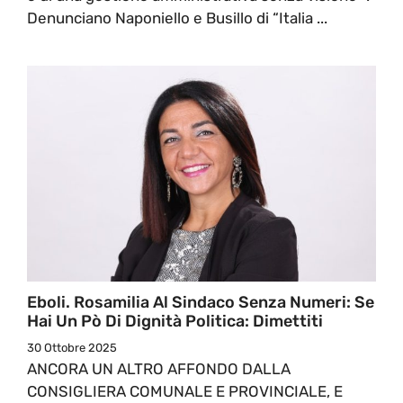
Denunciano Naponiello e Busillo di “Italia ...
Eboli. Rosamilia Al Sindaco Senza Numeri: Se
Hai Un Pò Di Dignità Politica: Dimettiti
30 Ottobre 2025
ANCORA UN ALTRO AFFONDO DALLA
CONSIGLIERA COMUNALE E PROVINCIALE, E