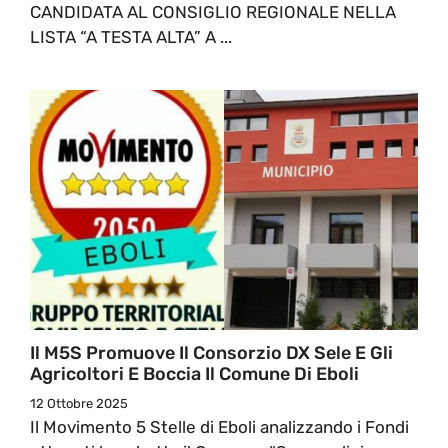
CANDIDATA AL CONSIGLIO REGIONALE NELLA
LISTA “A TESTA ALTA” A ...
Il M5S Promuove Il Consorzio DX Sele E Gli
Agricoltori E Boccia Il Comune Di Eboli
12 Ottobre 2025
Il Movimento 5 Stelle di Eboli analizzando i Fondi