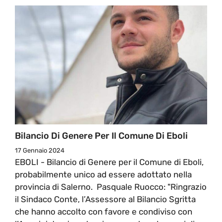
Bilancio Di Genere Per Il Comune Di Eboli
17 Gennaio 2024
EBOLI - Bilancio di Genere per il Comune di Eboli,
probabilmente unico ad essere adottato nella
provincia di Salerno. Pasquale Ruocco: "Ringrazio
il Sindaco Conte, l’Assessore al Bilancio Sgritta
che hanno accolto con favore e condiviso con