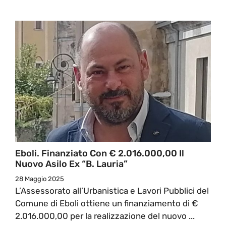
Eboli. Finanziato Con € 2.016.000,00 Il
Nuovo Asilo Ex “B. Lauria”
28 Maggio 2025
L’Assessorato all’Urbanistica e Lavori Pubblici del
Comune di Eboli ottiene un finanziamento di €
2.016.000,00 per la realizzazione del nuovo ...