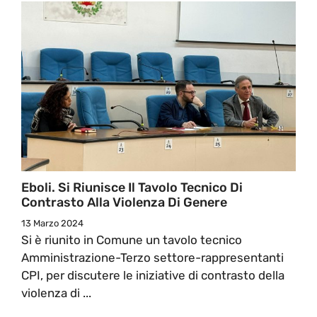
Eboli. Si Riunisce Il Tavolo Tecnico Di
Contrasto Alla Violenza Di Genere
13 Marzo 2024
Si è riunito in Comune un tavolo tecnico
Amministrazione-Terzo settore-rappresentanti
CPI, per discutere le iniziative di contrasto della
violenza di ...