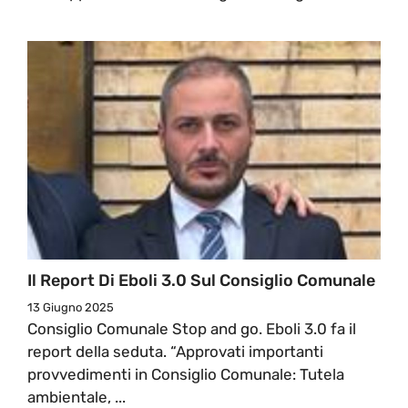
Il Report Di Eboli 3.0 Sul Consiglio Comunale
13 Giugno 2025
Consiglio Comunale Stop and go. Eboli 3.0 fa il
report della seduta. “Approvati importanti
provvedimenti in Consiglio Comunale: Tutela
ambientale, ...