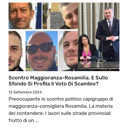
Scontro Maggioranza-Rosamilia. E Sullo
Sfondo Si Profila Il Voto Di Scambio?
12 Settembre 2024
Preoccupante lo scontro politico capigruppo di
maggioranza-consigliera Rosamilia. La materia
del contendere: I lavori sulle strade provinciali
frutto di un ...