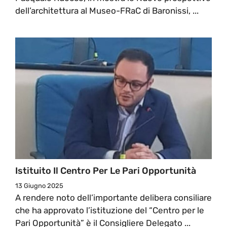
dell’architettura al Museo-FRaC di Baronissi, ...
Istituito Il Centro Per Le Pari Opportunità
13 Giugno 2025
A rendere noto dell’importante delibera consiliare
che ha approvato l’istituzione del “Centro per le
Pari Opportunità” è il Consigliere Delegato ...