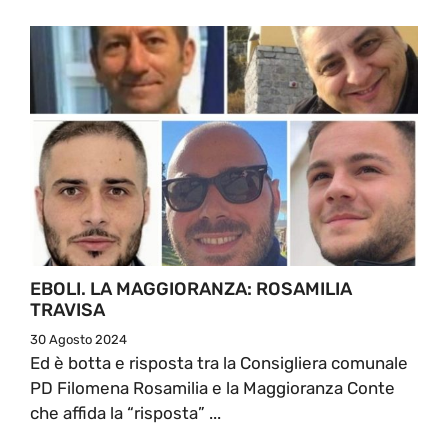
EBOLI. LA MAGGIORANZA: ROSAMILIA
TRAVISA
30 Agosto 2024
Ed è botta e risposta tra la Consigliera comunale
PD Filomena Rosamilia e la Maggioranza Conte
che affida la “risposta” ...