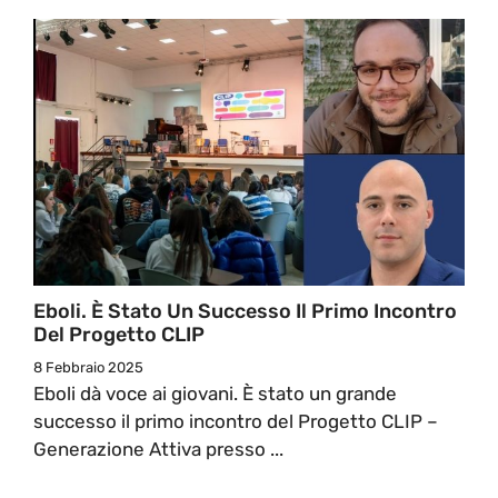
Eboli. È Stato Un Successo Il Primo Incontro
Del Progetto CLIP
8 Febbraio 2025
Eboli dà voce ai giovani. È stato un grande
successo il primo incontro del Progetto CLIP –
Generazione Attiva presso ...