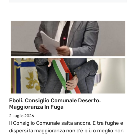
Eboli. Consiglio Comunale Deserto.
Maggioranza In Fuga
2 Luglio 2026
Il Consiglio Comunale salta ancora. E tra fughe e
dispersi la maggioranza non c’è più o meglio non