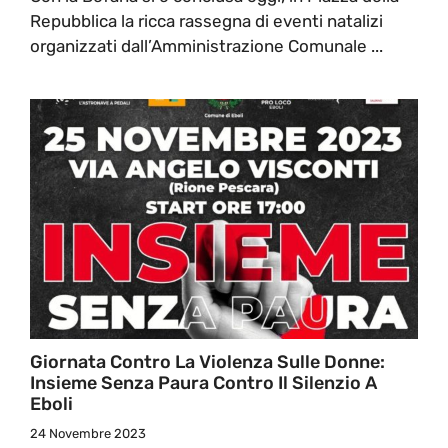
Repubblica la ricca rassegna di eventi natalizi
organizzati dall’Amministrazione Comunale ...
Giornata Contro La Violenza Sulle Donne:
Insieme Senza Paura Contro Il Silenzio A
Eboli
24 Novembre 2023