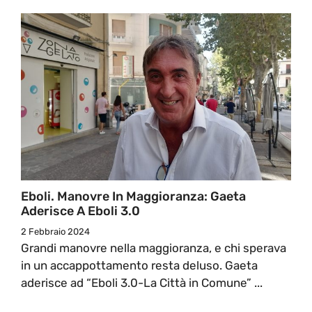
Eboli. Manovre In Maggioranza: Gaeta
Aderisce A Eboli 3.0
2 Febbraio 2024
Grandi manovre nella maggioranza, e chi sperava
in un accappottamento resta deluso. Gaeta
aderisce ad “Eboli 3.0-La Città in Comune” ...