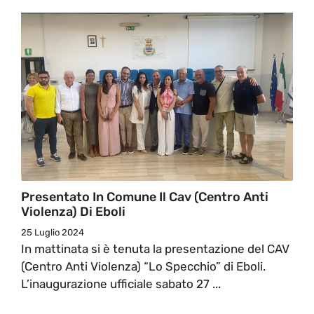
Presentato In Comune Il Cav (Centro Anti
Violenza) Di Eboli
25 Luglio 2024
In mattinata si è tenuta la presentazione del CAV
(Centro Anti Violenza) “Lo Specchio” di Eboli.
L’inaugurazione ufficiale sabato 27 ...