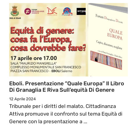
Eboli. Presentazione “Quale Europa” Il Libro
Di Granaglia E Riva Sull’equità Di Genere
12 Aprile 2024
Tribunale per i diritti del malato. Cittadinanza
Attiva promuove il confronto sul tema Equità di
Genere con la presentazione a ...