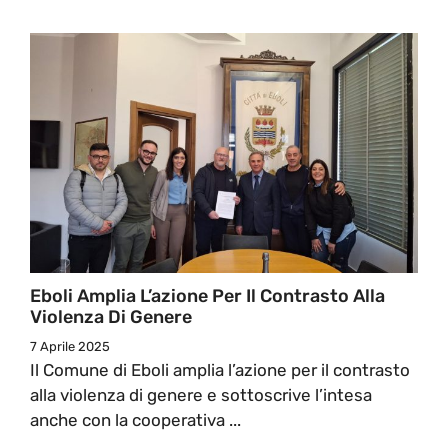
Eboli Amplia L’azione Per Il Contrasto Alla
Violenza Di Genere
7 Aprile 2025
Il Comune di Eboli amplia l’azione per il contrasto
alla violenza di genere e sottoscrive l’intesa
anche con la cooperativa ...