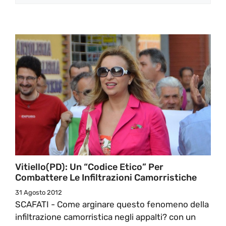
Vitiello(PD): Un “Codice Etico” Per
Combattere Le Infiltrazioni Camorristiche
31 Agosto 2012
SCAFATI - Come arginare questo fenomeno della
infiltrazione camorristica negli appalti? con un