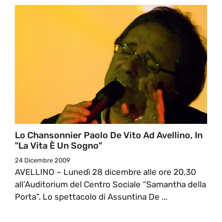
Lo Chansonnier Paolo De Vito Ad Avellino, In
"La Vita È Un Sogno"
24 Dicembre 2009
AVELLINO – Lunedì 28 dicembre alle ore 20,30
all’Auditorium del Centro Sociale “Samantha della
Porta”. Lo spettacolo di Assuntina De ...