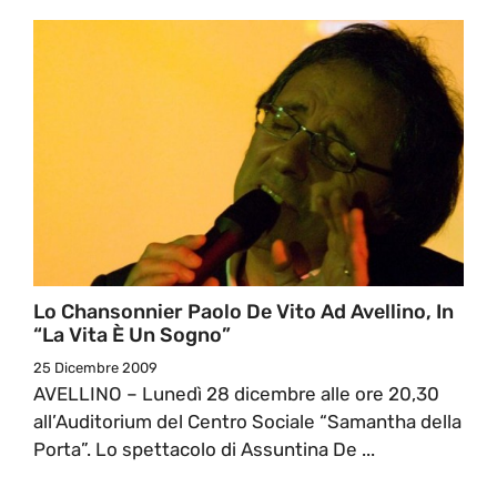
Lo Chansonnier Paolo De Vito Ad Avellino, In
“La Vita È Un Sogno”
25 Dicembre 2009
AVELLINO – Lunedì 28 dicembre alle ore 20,30
all’Auditorium del Centro Sociale “Samantha della
Porta”. Lo spettacolo di Assuntina De ...