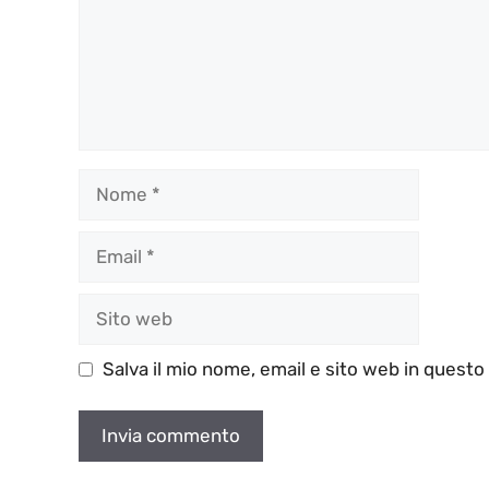
Nome
Email
Sito
web
Salva il mio nome, email e sito web in quest