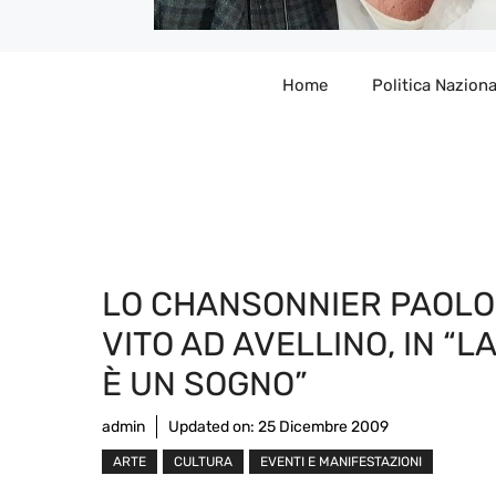
Home
Politica Naziona
LO CHANSONNIER PAOLO
VITO AD AVELLINO, IN “LA
È UN SOGNO”
admin
Updated on:
25 Dicembre 2009
ARTE
CULTURA
EVENTI E MANIFESTAZIONI