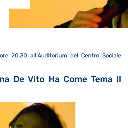
re 20,30 all’Auditorium del Centro Sociale
ina De Vito Ha Come Tema Il