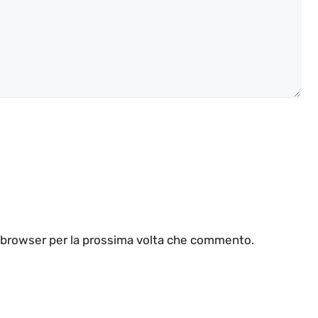
o browser per la prossima volta che commento.