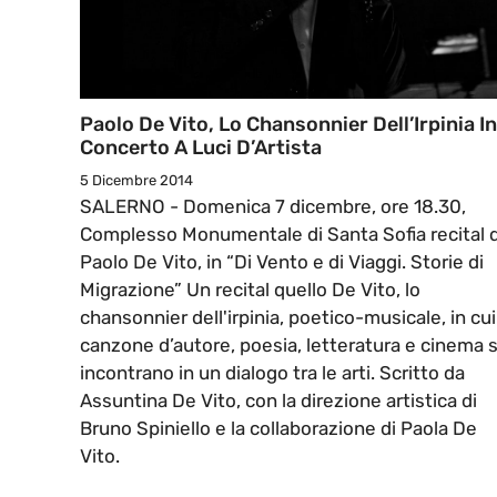
Paolo De Vito, Lo Chansonnier Dell’Irpinia In
Concerto A Luci D’Artista
5 Dicembre 2014
SALERNO - Domenica 7 dicembre, ore 18.30,
Complesso Monumentale di Santa Sofia recital d
Paolo De Vito, in “Di Vento e di Viaggi. Storie di
Migrazione” Un recital quello De Vito, lo
chansonnier dell'irpinia, poetico-musicale, in cui
canzone d’autore, poesia, letteratura e cinema s
incontrano in un dialogo tra le arti. Scritto da
Assuntina De Vito, con la direzione artistica di
Bruno Spiniello e la collaborazione di Paola De
Vito.