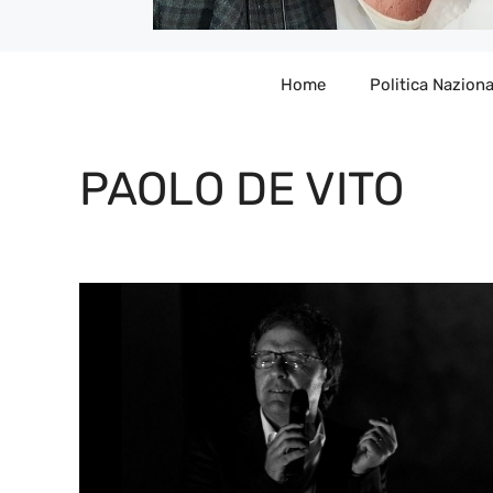
Home
Politica Naziona
PAOLO DE VITO