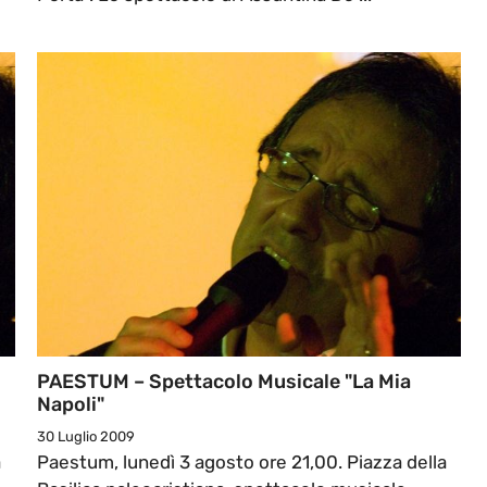
PAESTUM – Spettacolo Musicale "La Mia
Napoli"
30 Luglio 2009
a
Paestum, lunedì 3 agosto ore 21,00. Piazza della