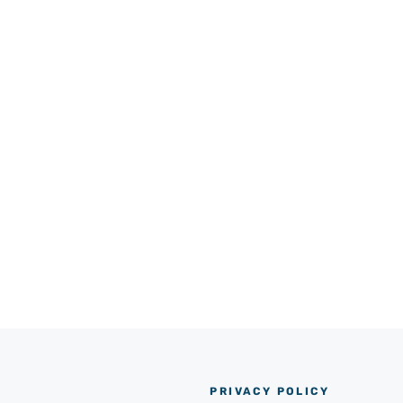
PRIVACY POLICY