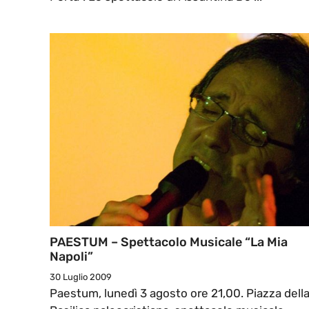
PAESTUM – Spettacolo Musicale “La Mia
Napoli”
30 Luglio 2009
Paestum, lunedì 3 agosto ore 21,00. Piazza dell