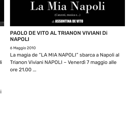
PAOLO DE VITO AL TRIANON VIVIANI Di
NAPOLI
6 Maggio 2010
La magia de “LA MIA NAPOLI” sbarca a Napoli al
i
Trianon Viviani NAPOLI – Venerdì 7 maggio alle
ore 21.00 ...
i