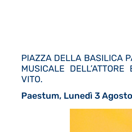
PIAZZA DELLA BASILICA 
MUSICALE DELL’ATTORE
VITO.
Paestum, Lunedì 3 Agosto