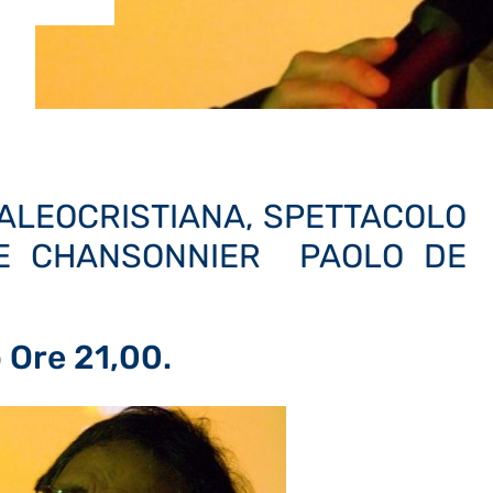
PALEOCRISTIANA, SPETTACOLO
 E CHANSONNIER PAOLO DE
 Ore 21,00.