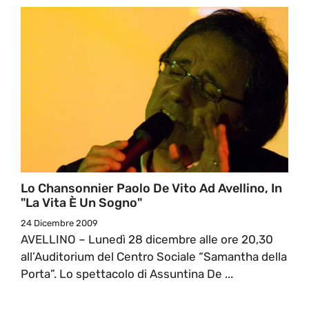
Lo Chansonnier Paolo De Vito Ad Avellino, In
"La Vita È Un Sogno"
24 Dicembre 2009
AVELLINO – Lunedì 28 dicembre alle ore 20,30
all’Auditorium del Centro Sociale “Samantha della
Porta”. Lo spettacolo di Assuntina De ...