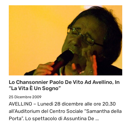
Lo Chansonnier Paolo De Vito Ad Avellino, In
“La Vita È Un Sogno”
25 Dicembre 2009
AVELLINO – Lunedì 28 dicembre alle ore 20,30
all’Auditorium del Centro Sociale “Samantha della
Porta”. Lo spettacolo di Assuntina De ...