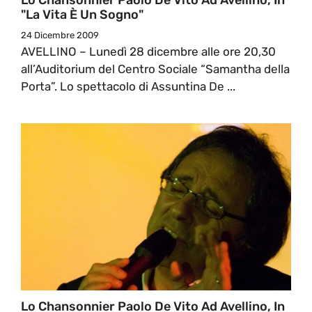
"La Vita È Un Sogno"
24 Dicembre 2009
AVELLINO – Lunedì 28 dicembre alle ore 20,30
all’Auditorium del Centro Sociale “Samantha della
Porta”. Lo spettacolo di Assuntina De ...
Lo Chansonnier Paolo De Vito Ad Avellino, In