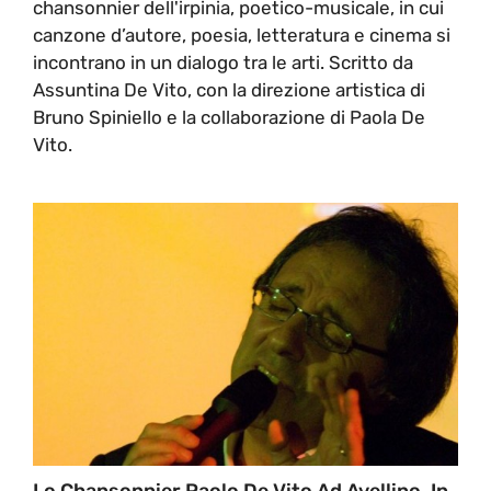
chansonnier dell'irpinia, poetico-musicale, in cui
canzone d’autore, poesia, letteratura e cinema si
incontrano in un dialogo tra le arti. Scritto da
Assuntina De Vito, con la direzione artistica di
Bruno Spiniello e la collaborazione di Paola De
Vito.
Lo Chansonnier Paolo De Vito Ad Avellino, In