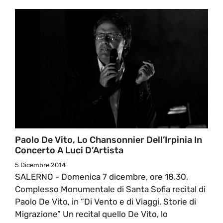
Paolo De Vito, Lo Chansonnier Dell’Irpinia In
Concerto A Luci D’Artista
5 Dicembre 2014
SALERNO - Domenica 7 dicembre, ore 18.30,
Complesso Monumentale di Santa Sofia recital di
Paolo De Vito, in “Di Vento e di Viaggi. Storie di
Migrazione” Un recital quello De Vito, lo