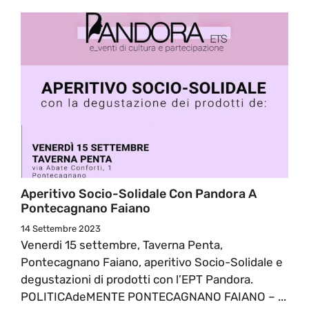
Aperitivo Socio-Solidale Con Pandora A
Pontecagnano Faiano
14 Settembre 2023
Venerdi 15 settembre, Taverna Penta,
Pontecagnano Faiano, aperitivo Socio-Solidale e
degustazioni di prodotti con l’EPT Pandora.
POLITICAdeMENTE PONTECAGNANO FAIANO – ...