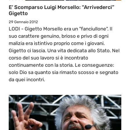
E’ Scomparso Luigi Morsello: “Arrivederci”
Gigetto
29 Gennaio 2012
LODI - Gigetto Morsello era un "fanciullone". Il
suo carattere genuino, brioso e privo di ogni
malizia era istintivo proprio come i giovani.
Gigetto ci lascia. Una vita dedicata allo Stato. Nel
corso del suo lavoro si è incontrato
continuamente con la storia. Le conseguenze:
solo Dio sa quanto sia rimasto scosso e segnato
da quei incontri.