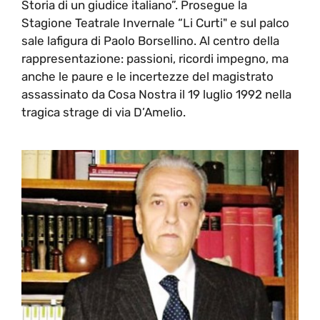
Storia di un giudice italiano”. Prosegue la
Stagione Teatrale Invernale “Li Curti" e sul palco
sale lafigura di Paolo Borsellino. Al centro della
rappresentazione: passioni, ricordi impegno, ma
anche le paure e le incertezze del magistrato
assassinato da Cosa Nostra il 19 luglio 1992 nella
tragica strage di via D’Amelio.