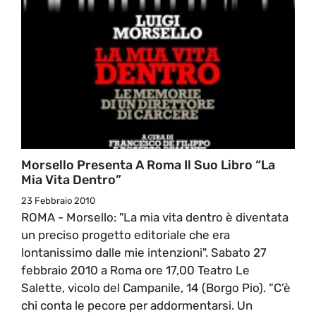
Morsello Presenta A Roma Il Suo Libro “La
Mia Vita Dentro”
23 Febbraio 2010
ROMA - Morsello: "La mia vita dentro è diventata
un preciso progetto editoriale che era
lontanissimo dalle mie intenzioni". Sabato 27
febbraio 2010 a Roma ore 17,00 Teatro Le
Salette, vicolo del Campanile, 14 (Borgo Pio). “C’è
chi conta le pecore per addormentarsi. Un