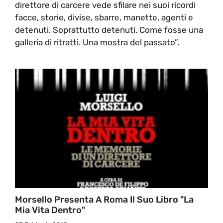
direttore di carcere vede sfilare nei suoi ricordi
facce, storie, divise, sbarre, manette, agenti e
detenuti. Soprattutto detenuti. Come fosse una
galleria di ritratti. Una mostra del passato”.
Morsello Presenta A Roma Il Suo Libro "La
Mia Vita Dentro"