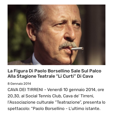
La Figura Di Paolo Borsellino Sale Sul Palco
Alla Stagione Teatrale “Li Curti” Di Cava
8 Gennaio 2014
CAVA DEI TIRRENI - Venerdì 10 gennaio 2014, ore
20,30, al Social Tennis Club, Cava de’ Tirreni,
l’Associazione culturale “Teatrazione”, presenta lo
spettacolo: “Paolo Borsellino - L’ultimo istante.