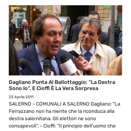
Gagliano Punta Al Ballottaggio: “la Destra
Sono Io”. E Cioffi È La Vera Sorpresa
23 Aprile 2011
SALERNO - COMUNALI A SALERNO Gagliano: "La
Ferrazzano non ha niente che la riconduca alla
destra salernitana. Gli elettori ne sono
consapevoli". - Cioffi: "Il principio dell'uomo che