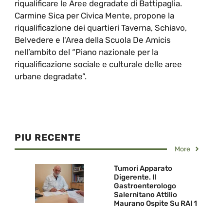
riqualificare le Aree degradate di Battipaglia.
Carmine Sica per Civica Mente, propone la
riqualificazione dei quartieri Taverna, Schiavo,
Belvedere e l'Area della Scuola De Amicis
nell’ambito del “Piano nazionale per la
riqualificazione sociale e culturale delle aree
urbane degradate”.
PIU RECENTE
More
Tumori Apparato
Digerente. Il
Gastroenterologo
Salernitano Attilio
Maurano Ospite Su RAI 1