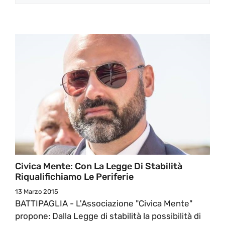
Civica Mente: Con La Legge Di Stabilità
Riqualifichiamo Le Periferie
13 Marzo 2015
BATTIPAGLIA - L'Associazione "Civica Mente"
propone: Dalla Legge di stabilità la possibilità di