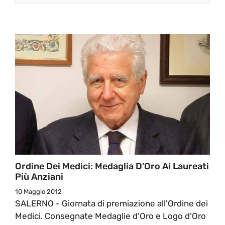
Ordine Dei Medici: Medaglia D’Oro Ai Laureati
Più Anziani
10 Maggio 2012
SALERNO - Giornata di premiazione all'Ordine dei
Medici. Consegnate Medaglie d'Oro e Logo d'Oro