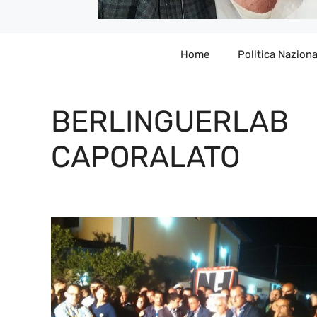
Home
Politica Naziona
BERLINGUERLAB
CAPORALATO