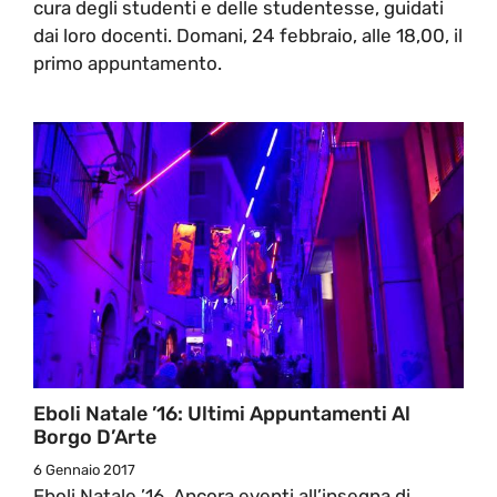
cura degli studenti e delle studentesse, guidati
dai loro docenti. Domani, 24 febbraio, alle 18,00, il
primo appuntamento.
Eboli Natale ’16: Ultimi Appuntamenti Al
Borgo D’Arte
6 Gennaio 2017
Eboli Natale ’16, Ancora eventi all’insegna di