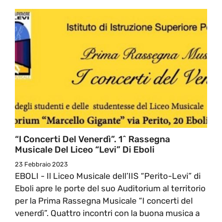
“I Concerti Del Venerdì”. 1^ Rassegna
Musicale Del Liceo “Levi” Di Eboli
23 Febbraio 2023
EBOLI - Il Liceo Musicale dell’IIS “Perito-Levi” di
Eboli apre le porte del suo Auditorium al territorio
per la Prima Rassegna Musicale “I concerti del
venerdì”. Quattro incontri con la buona musica a