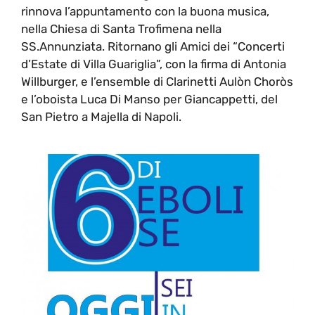
rinnova l’appuntamento con la buona musica,
nella Chiesa di Santa Trofimena nella
SS.Annunziata. Ritornano gli Amici dei “Concerti
d’Estate di Villa Guariglia”, con la firma di Antonia
Willburger, e l’ensemble di Clarinetti Aulòn Choròs
e l’oboista Luca Di Manso per Giancappetti, del
San Pietro a Majella di Napoli.