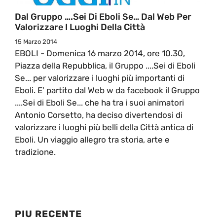
Dal Gruppo ….Sei Di Eboli Se… Dal Web Per
Valorizzare I Luoghi Della Città
15 Marzo 2014
EBOLI - Domenica 16 marzo 2014, ore 10.30,
Piazza della Repubblica, il Gruppo ....Sei di Eboli
Se... per valorizzare i luoghi più importanti di
Eboli. E' partito dal Web w da facebook il Gruppo
....Sei di Eboli Se... che ha tra i suoi animatori
Antonio Corsetto, ha deciso divertendosi di
valorizzare i luoghi più belli della Città antica di
Eboli. Un viaggio allegro tra storia, arte e
tradizione.
PIU RECENTE