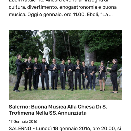
cultura, divertimento, enogastronomia e buona
musica. Oggi 6 gennaio, ore 11.00, Eboli, “La ...
Salerno: Buona Musica Alla Chiesa Di S.
Trofimena Nella SS.Annunziata
17 Gennaio 2016
SALERNO - Lunedì 18 gennaio 2016, ore 20.00, si