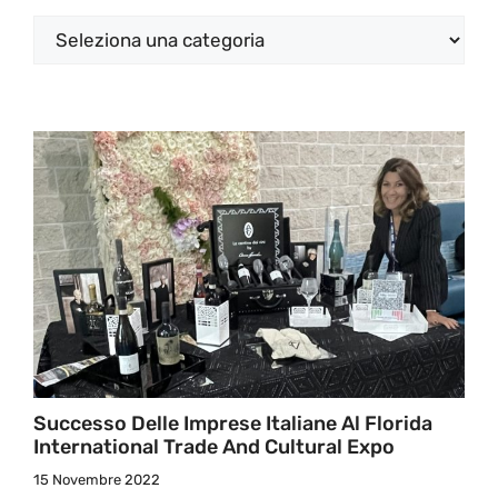
Categorie
Successo Delle Imprese Italiane Al Florida
International Trade And Cultural Expo
15 Novembre 2022