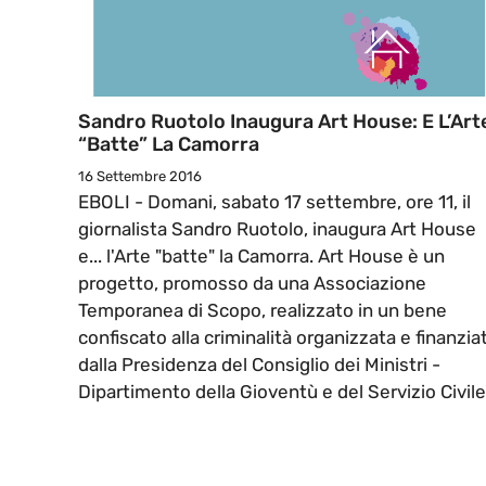
Sandro Ruotolo Inaugura Art House: E L’Art
“batte” La Camorra
16 Settembre 2016
EBOLI - Domani, sabato 17 settembre, ore 11, il
giornalista Sandro Ruotolo, inaugura Art House
e... l'Arte "batte" la Camorra. Art House è un
progetto, promosso da una Associazione
Temporanea di Scopo, realizzato in un bene
confiscato alla criminalità organizzata e finanzia
dalla Presidenza del Consiglio dei Ministri -
Dipartimento della Gioventù e del Servizio Civile