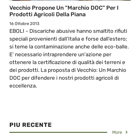
Vecchio Propone Un “Marchio DOC” Per I
Prodotti Agricoli Della Piana
16 Ottobre 2013
EBOLI - Discariche abusive hanno smaltito rifiuti
speciali provenienti dall'Italia e forse dall'estero;
si teme la contaminazione anche delle eco-balle.
E' necessario intraprendere un'azione per
ottenere la certificazione di qualità dei terreni e
dei prodotti. La proposta di Vecchio: Un Marchio
DOC per difendere i nostri prodotti agricoli di
eccellenza.
PIU RECENTE
More