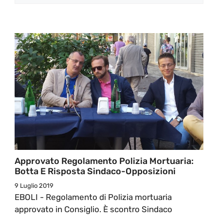
Approvato Regolamento Polizia Mortuaria:
Botta E Risposta Sindaco-Opposizioni
9 Luglio 2019
EBOLI - Regolamento di Polizia mortuaria
approvato in Consiglio. È scontro Sindaco