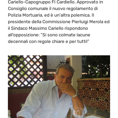
Cariello-Capogruppo FI Cardiello. Approvato in
Consiglio comunale il nuovo regolamento di
Polizia Mortuaria, ed è un'altra polemica. Il
presidente della Commissione Pierluigi Merola ed
il Sindaco Massimo Cariello rispondono
all'opposizione: ”Si sono colmate lacune
decennali con regole chiare e per tutti!”