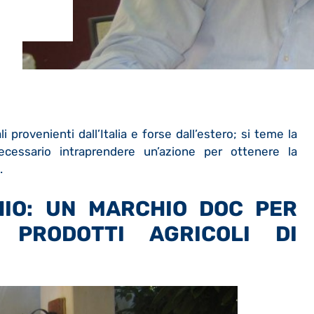
i provenienti dall’Italia e forse dall’estero; si teme la
ecessario intraprendere un’azione per ottenere la
.
HIO: UN MARCHIO DOC PER
 PRODOTTI AGRICOLI DI