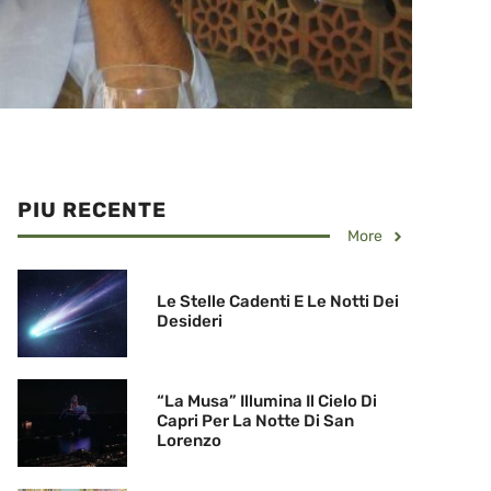
PIU RECENTE
More
Le Stelle Cadenti E Le Notti Dei
Desideri
“La Musa” Illumina Il Cielo Di
Capri Per La Notte Di San
Lorenzo