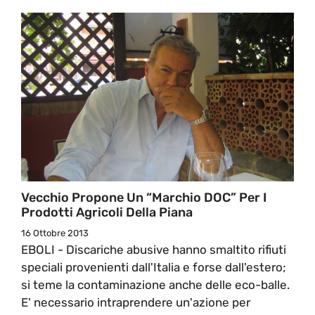
Vecchio Propone Un “Marchio DOC” Per I
Prodotti Agricoli Della Piana
16 Ottobre 2013
EBOLI - Discariche abusive hanno smaltito rifiuti
speciali provenienti dall'Italia e forse dall'estero;
si teme la contaminazione anche delle eco-balle.
E' necessario intraprendere un'azione per