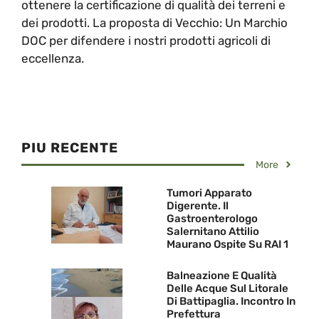
ottenere la certificazione di qualità dei terreni e
dei prodotti. La proposta di Vecchio: Un Marchio
DOC per difendere i nostri prodotti agricoli di
eccellenza.
PIU RECENTE
More
Tumori Apparato
Digerente. Il
Gastroenterologo
Salernitano Attilio
Maurano Ospite Su RAI 1
Balneazione E Qualità
Delle Acque Sul Litorale
Di Battipaglia. Incontro In
Prefettura