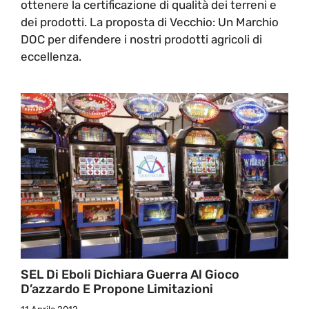
ottenere la certificazione di qualità dei terreni e
dei prodotti. La proposta di Vecchio: Un Marchio
DOC per difendere i nostri prodotti agricoli di
eccellenza.
SEL Di Eboli Dichiara Guerra Al Gioco
D’azzardo E Propone Limitazioni