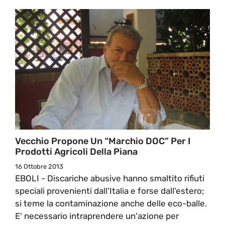
Vecchio Propone Un “Marchio DOC” Per I
Prodotti Agricoli Della Piana
16 Ottobre 2013
EBOLI - Discariche abusive hanno smaltito rifiuti
speciali provenienti dall'Italia e forse dall'estero;
si teme la contaminazione anche delle eco-balle.
E' necessario intraprendere un'azione per