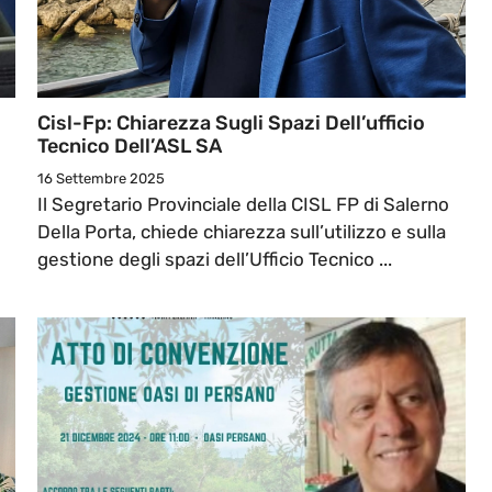
Cisl-Fp: Chiarezza Sugli Spazi Dell’ufficio
Tecnico Dell’ASL SA
16 Settembre 2025
Il Segretario Provinciale della CISL FP di Salerno
Della Porta, chiede chiarezza sull’utilizzo e sulla
gestione degli spazi dell’Ufficio Tecnico ...