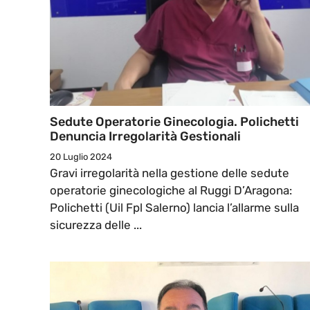
Sedute Operatorie Ginecologia. Polichetti
Denuncia Irregolarità Gestionali
20 Luglio 2024
Gravi irregolarità nella gestione delle sedute
operatorie ginecologiche al Ruggi D’Aragona:
Polichetti (Uil Fpl Salerno) lancia l’allarme sulla
sicurezza delle ...