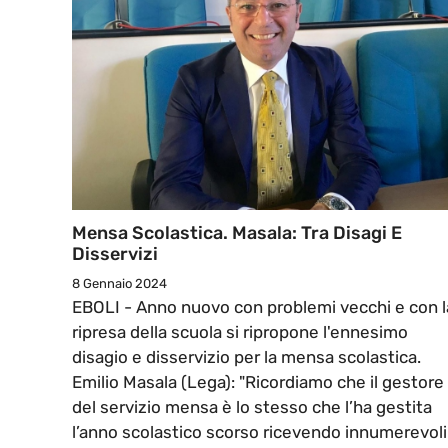
Mensa Scolastica. Masala: Tra Disagi E
Disservizi
8 Gennaio 2024
EBOLI - Anno nuovo con problemi vecchi e con l
ripresa della scuola si ripropone l'ennesimo
disagio e disservizio per la mensa scolastica.
Emilio Masala (Lega): "Ricordiamo che il gestore
del servizio mensa è lo stesso che l’ha gestita
l’anno scolastico scorso ricevendo innumerevoli