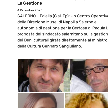
La Gestione
4 Dicembre 2023
SALERNO - Faiella (Cisl-Fp): Un Centro Operativ
della Direzione Musei di Napoli a Salerno e
autonomia di gestione per la Certosa di Padula 
proposta del sindacato salernitano sulla gestio
dei Beni culturali girata direttamente al ministro
della Cultura Gennaro Sangiuliano.