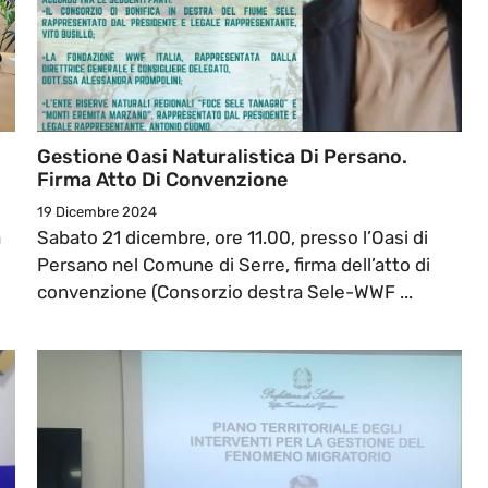
i
Gestione Oasi Naturalistica Di Persano.
Firma Atto Di Convenzione
19 Dicembre 2024
a
Sabato 21 dicembre, ore 11.00, presso l’Oasi di
Persano nel Comune di Serre, firma dell’atto di
convenzione (Consorzio destra Sele-WWF ...