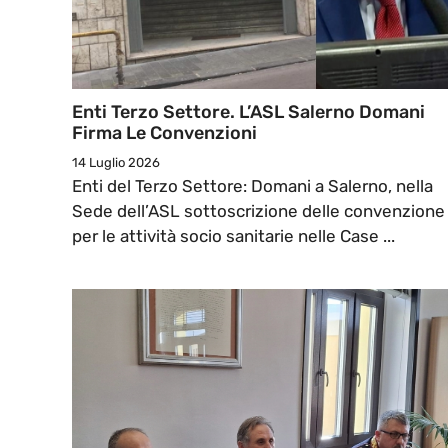
Enti Terzo Settore. L’ASL Salerno Domani
Firma Le Convenzioni
14 Luglio 2026
Enti del Terzo Settore: Domani a Salerno, nella
Sede dell’ASL sottoscrizione delle convenzione
per le attività socio sanitarie nelle Case ...