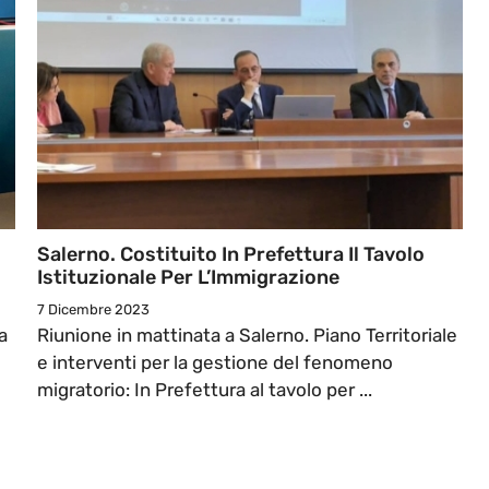
Salerno. Costituito In Prefettura Il Tavolo
Istituzionale Per L’Immigrazione
7 Dicembre 2023
a
Riunione in mattinata a Salerno. Piano Territoriale
e interventi per la gestione del fenomeno
migratorio: In Prefettura al tavolo per ...