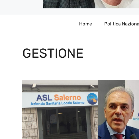
Home
Politica Naziona
GESTIONE