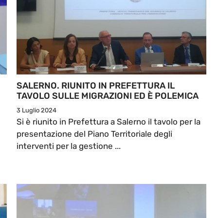
SALERNO. RIUNITO IN PREFETTURA IL
TAVOLO SULLE MIGRAZIONI ED È POLEMICA
3 Luglio 2024
Si è riunito in Prefettura a Salerno il tavolo per la
presentazione del Piano Territoriale degli
interventi per la gestione ...