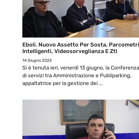
Eboli. Nuovo Assetto Per Sosta, Parcometr
Intelligenti, Videosorveglianza E Ztl
14 Giugno 2025
Si è tenuta ieri, venerdì 13 giugno, la Conferenz
di servizi tra Amministrazione e Publiparking,
appaltatrice per la gestione dei ...