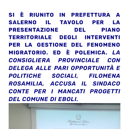
SI È RIUNITO IN PREFETTURA A
SALERNO IL TAVOLO PER LA
PRESENTAZIONE DEL PIANO
TERRITORIALE DEGLI INTERVENTI
PER LA GESTIONE DEL FENOMENO
LA
MIGRATORIO. ED È POLEMICA.
CONSIGLIERA PROVINCIALE CON
DELEGA ALLE PARI OPPORTUNITÀ E
POLITICHE SOCIALI, FILOMENA
ROSAMILIA, ACCUSA IL SINDACO
CONTE PER I MANCATI PROGETTI
DEL COMUNE DI EBOLI.