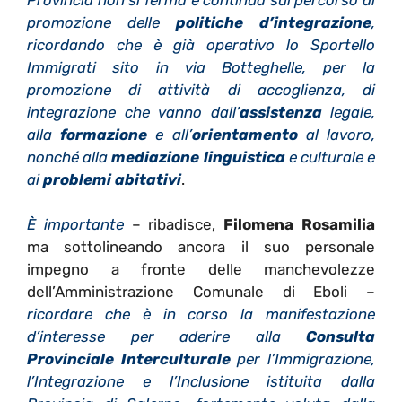
promozione delle
politiche d’integrazione
,
ricordando che è già operativo lo Sportello
Immigrati sito in via Botteghelle, per la
promozione di attività di accoglienza, di
integrazione che vanno dall’
assistenza
legale,
alla
formazione
e all’
orientamento
al lavoro,
nonché alla
mediazione linguistica
e culturale e
ai
problemi abitativi
.
È importante
– ribadisce,
Filomena Rosamilia
ma sottolineando ancora il suo personale
impegno a fronte delle manchevolezze
dell’Amministrazione Comunale di Eboli –
ricordare che è in corso la manifestazione
d’interesse per aderire alla
Consulta
Provinciale Interculturale
per l’Immigrazione,
l’Integrazione e l’Inclusione istituita dalla