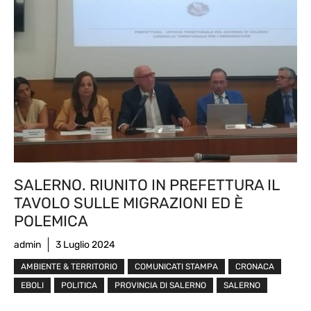
SALERNO. RIUNITO IN PREFETTURA IL
TAVOLO SULLE MIGRAZIONI ED È
POLEMICA
admin
3 Luglio 2024
AMBIENTE & TERRITORIO
COMUNICATI STAMPA
CRONACA
EBOLI
POLITICA
PROVINCIA DI SALERNO
SALERNO