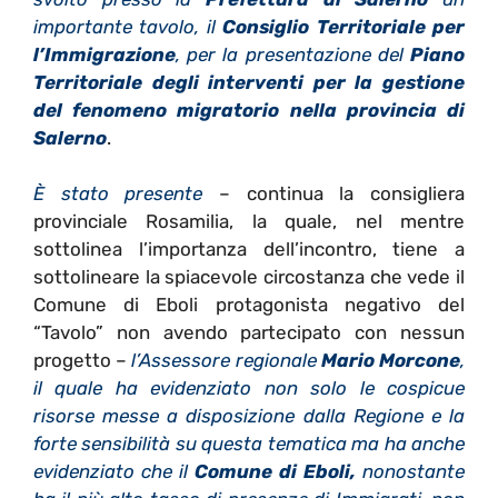
importante tavolo, il
Consiglio Territoriale per
l’Immigrazione
, per la presentazione del
Piano
Territoriale degli interventi per la gestione
del fenomeno migratorio nella provincia di
Salerno
.
È stato presente
– continua la consigliera
provinciale Rosamilia, la quale, nel mentre
sottolinea l’importanza dell’incontro, tiene a
sottolineare la spiacevole circostanza che vede il
Comune di Eboli protagonista negativo del
“Tavolo” non avendo partecipato con nessun
progetto –
l’Assessore regionale
Mario Morcone
,
il quale ha evidenziato non solo le cospicue
risorse messe a disposizione dalla Regione e la
forte sensibilità su questa tematica ma ha anche
evidenziato che il
Comune di Eboli,
nonostante