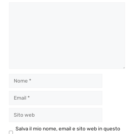
Commento
Nome
Email
Sito
web
Salva il mio nome, email e sito web in questo