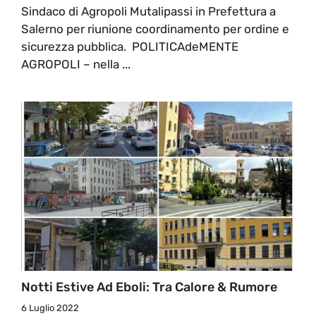
Sindaco di Agropoli Mutalipassi in Prefettura a
Salerno per riunione coordinamento per ordine e
sicurezza pubblica. POLITICAdeMENTE
AGROPOLI – nella ...
Notti Estive Ad Eboli: Tra Calore & Rumore
6 Luglio 2022