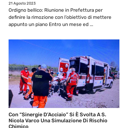
21 Agosto 2023
Ordigno bellico: Riunione in Prefettura per
definire la rimozione con l’obiettivo di mettere
appunto un piano Entro un mese ed ...
Con “Sinergie D’Acciaio” Si È Svolta A S.
Nicola Varco Una Simulazione Di Rischio
Chimico