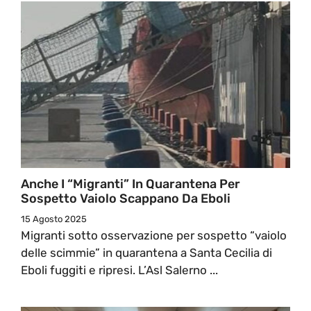
Anche I “migranti” In Quarantena Per
Sospetto Vaiolo Scappano Da Eboli
15 Agosto 2025
Migranti sotto osservazione per sospetto “vaiolo
delle scimmie” in quarantena a Santa Cecilia di
Eboli fuggiti e ripresi. L’Asl Salerno ...