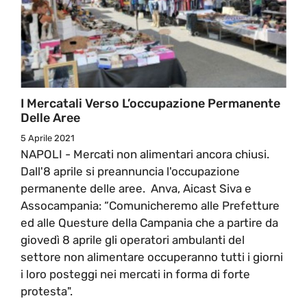
I Mercatali Verso L’occupazione Permanente
Delle Aree
5 Aprile 2021
NAPOLI - Mercati non alimentari ancora chiusi.
Dall'8 aprile si preannuncia l'occupazione
permanente delle aree. Anva, Aicast Siva e
Assocampania: “Comunicheremo alle Prefetture
ed alle Questure della Campania che a partire da
giovedì 8 aprile gli operatori ambulanti del
settore non alimentare occuperanno tutti i giorni
i loro posteggi nei mercati in forma di forte
protesta".