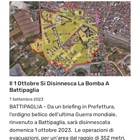
Il 1 Ottobre Si Disinnesca La Bomba A
Battipaglia
7 Settembre 2023
BATTIPAGLIA - Da un briefing in Prefettura,
l'ordigno bellico dell'ultima Guerra mondiale,
rinvenuto a Battipaglia, sarà disinnescata
domenica 1 ottobre 2023. Le operazioni di
evacuazioni, per un'area dal raggio di 352 metri,