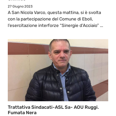
27 Giugno 2023
A San Nicola Varco, questa mattina, si è svolta
con la partecipazione del Comune di Eboli,
l’esercitazione interforze “Sinergie d’Acciaio” ...
Trattativa Sindacati-ASL Sa- AOU Ruggi.
Fumata Nera