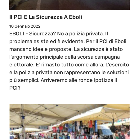
Il PCI E La Sicurezza A Eboli
18 Gennaio 2022
EBOLI - Sicurezza? No a polizia privata. Il
problema esiste ed è evidente. Per il PCI di Eboli
mancano idee e proposte. La sicurezza è stato
l’argomento principale della scorsa campagna
elettorale. E’ rimasto tutto come allora. L'esercito
e la polizia privata non rappresentano le soluzioni
più semplici. Arriveremo alle ronde ipotizza il
PCI?