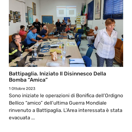
Battipaglia. Iniziato Il Disinnesco Della
Bomba “amica”
1 Ottobre 2023
Sono iniziate le operazioni di Bonifica dell’Ordigno
Bellico “amico” dell’ultima Guerra Mondiale
rinvenuto a Battipaglia. L’Area interessata è stata
evacuata ...