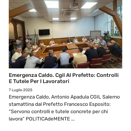
Emergenza Caldo. Cgil Al Prefetto: Controlli
E Tutele Per I Lavoratori
7 Luglio 2025
Emergenza Caldo, Antonio Apadula CGIL Salerno
stamattina dal Prefetto Francesco Esposito:
“Servono controlli e tutele concrete per chi
lavora” POLITICAdeMENTE ...