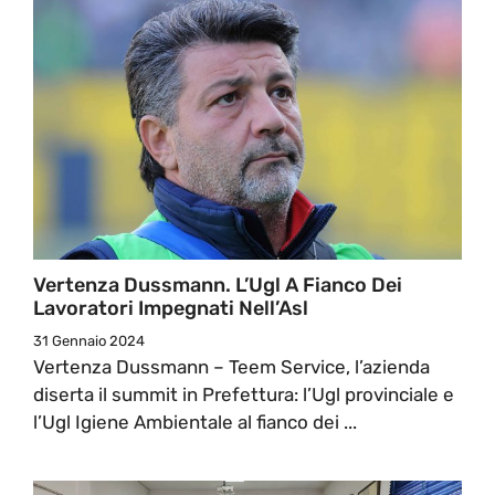
Vertenza Dussmann. L’Ugl A Fianco Dei
Lavoratori Impegnati Nell’Asl
31 Gennaio 2024
Vertenza Dussmann – Teem Service, l’azienda
diserta il summit in Prefettura: l’Ugl provinciale e
l’Ugl Igiene Ambientale al fianco dei ...