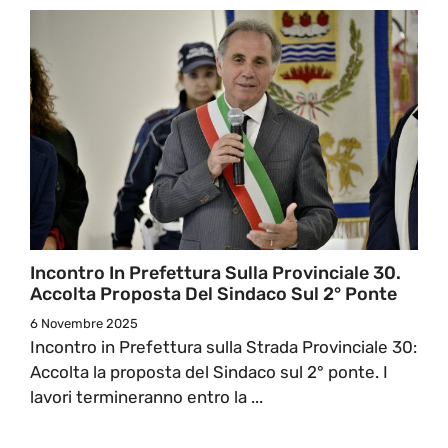
Incontro In Prefettura Sulla Provinciale 30.
Accolta Proposta Del Sindaco Sul 2° Ponte
6 Novembre 2025
Incontro in Prefettura sulla Strada Provinciale 30:
Accolta la proposta del Sindaco sul 2° ponte. I
lavori termineranno entro la ...