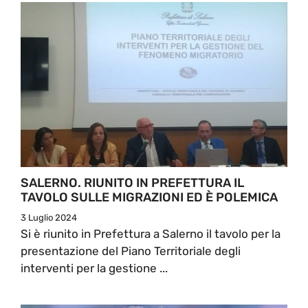
SALERNO. RIUNITO IN PREFETTURA IL
TAVOLO SULLE MIGRAZIONI ED È POLEMICA
3 Luglio 2024
Si è riunito in Prefettura a Salerno il tavolo per la
presentazione del Piano Territoriale degli
interventi per la gestione ...