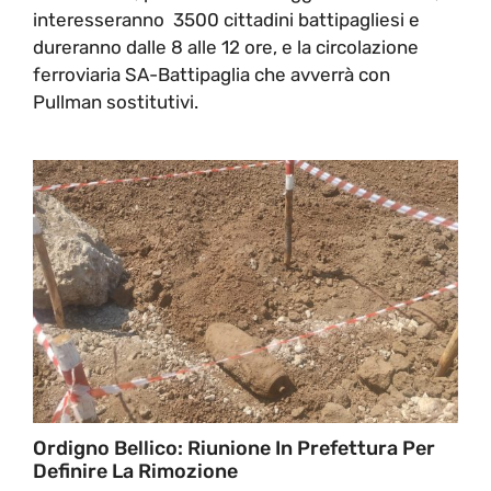
interesseranno 3500 cittadini battipagliesi e
dureranno dalle 8 alle 12 ore, e la circolazione
ferroviaria SA-Battipaglia che avverrà con
Pullman sostitutivi.
Ordigno Bellico: Riunione In Prefettura Per
Definire La Rimozione