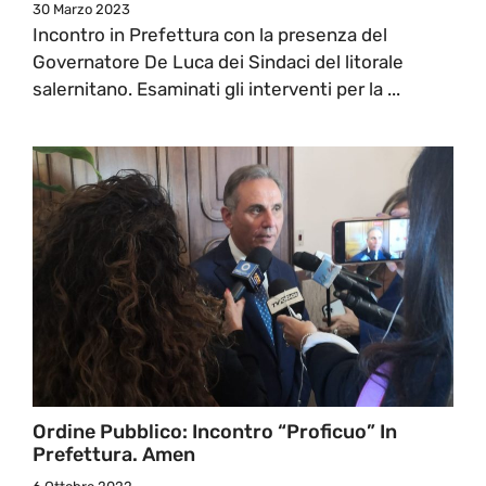
30 Marzo 2023
Incontro in Prefettura con la presenza del
Governatore De Luca dei Sindaci del litorale
salernitano. Esaminati gli interventi per la ...
Ordine Pubblico: Incontro “proficuo” In
Prefettura. Amen