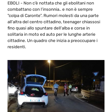
EBOLI - Non c'è nottata che gli ebolitani non
combattano con l’insonnia.. e non è sempre
"colpa di Caronte”. Rumori molesti da una parte
all'altra del centro cittadino, teenager chiassosi
fino quasi allo spuntare dell'alba e corse in
solitaria in moto ed auto per le lunghe arterie
cittadine. Un quadro che inizia a preoccupare i
residenti.