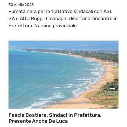
30 Aprile 2023
Fumata nera per le trattative sindacali con ASL
SA e AOU Ruggi: I manager disertano l’incontro in
Prefettura. Nursind provinciale ...
Fascia Costiera. Sindaci In Prefettura.
Presente Anche De Luca