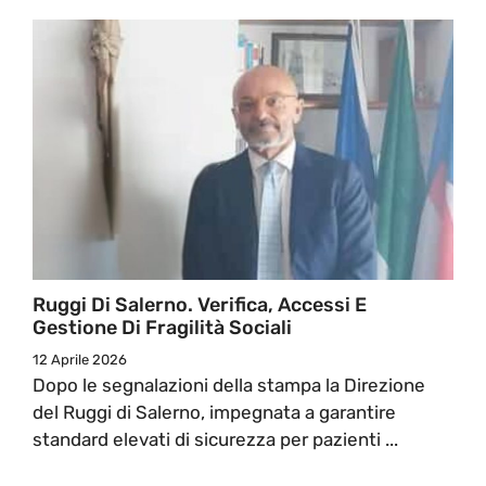
Ruggi Di Salerno. Verifica, Accessi E
Gestione Di Fragilità Sociali
12 Aprile 2026
Dopo le segnalazioni della stampa la Direzione
del Ruggi di Salerno, impegnata a garantire
standard elevati di sicurezza per pazienti ...