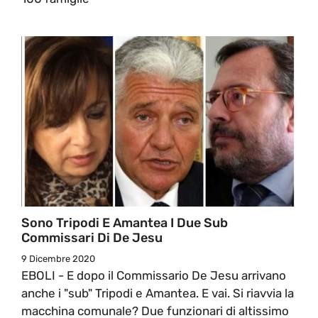
Sono Tripodi E Amantea I Due Sub
Commissari Di De Jesu
9 Dicembre 2020
EBOLI - E dopo il Commissario De Jesu arrivano
anche i "sub" Tripodi e Amantea. E vai. Si riavvia la
macchina comunale? Due funzionari di altissimo