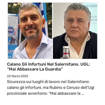
Calano Gli Infortuni Nel Salernitano. UGL:
“Mai Abbassare La Guardia”
22 Marzo 2025
Sicurezza sui luoghi di lavoro nel Salernitano:
calano gli infortuni, ma Rubino e Ceruso dell’Ugl
provinciale avvertono: “Mai abbassare la ...