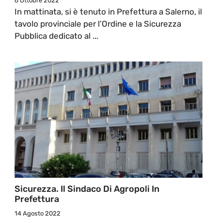
6 Ottobre 2022
In mattinata, si è tenuto in Prefettura a Salerno, il
tavolo provinciale per l’Ordine e la Sicurezza
Pubblica dedicato al ...
Sicurezza. Il Sindaco Di Agropoli In
Prefettura
14 Agosto 2022