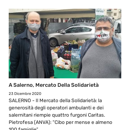
A Salerno, Mercato Della Solidarietà
23 Dicembre 2020
SALERNO - Il Mercato della Solidarietà: la
generosità degli operatori ambulanti e dei
salernitani riempie quattro furgoni Caritas.
Pietrofesa (ANVA): “Cibo per mense e almeno
100 famiglie”