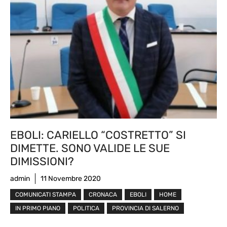
EBOLI: CARIELLO “COSTRETTO” SI
DIMETTE. SONO VALIDE LE SUE
DIMISSIONI?
admin
11 Novembre 2020
COMUNICATI STAMPA
CRONACA
EBOLI
HOME
IN PRIMO PIANO
POLITICA
PROVINCIA DI SALERNO