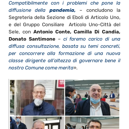
Compatibilmente con i problemi che pone la
diffusione della
pandemia,
– concludono la
Segreteria della Sezione di Eboli di Articolo Uno,
e del Gruppo Consiliare Articolo Uno-Città del
Sele, con
Antonio Conte, Camilla Di Candia,
Donato Santimone
–
ci faremo carico di una
diffusa consultazione, basata su temi concreti,
per concorrere alla formazione di una nuova
classe dirigente all’altezza di governare bene il
nostro Comune come merita
».