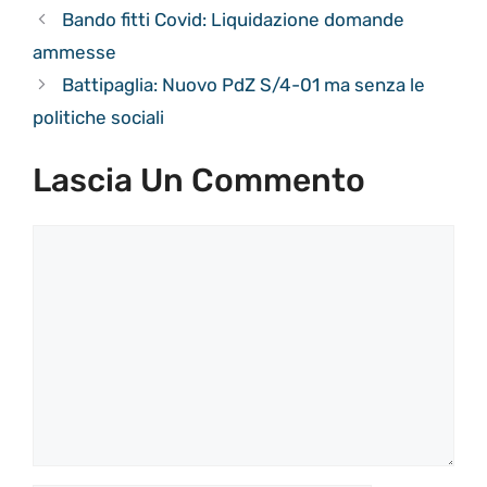
Bando fitti Covid: Liquidazione domande
ammesse
Battipaglia: Nuovo PdZ S/4-01 ma senza le
politiche sociali
Lascia Un Commento
Commento