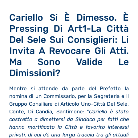
Cariello Si È Dimesso. È
Pressing Di Art1-La Città
Del Sele Sui Consiglieri: Li
Invita A Revocare Gli Atti.
Ma Sono Valide Le
Dimissioni?
Mentre si attende da parte del Prefetto la
nomina di un Commissario, per la Segreteria e il
Gruppo Consiliare di Articolo Uno-Città Del Sele,
Conte, Di Candia, Santimone: “
Cariello è stato
costretto a dimettersi da Sindaco per fatti che
hanno mortificato la Città e favorito interessi
privati, di cui c’è una larga traccia tra gli attuali