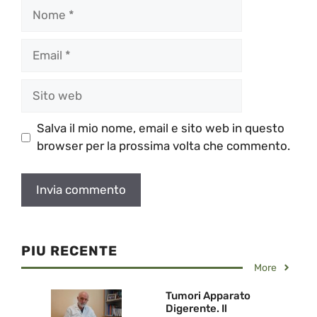
Nome
Email
Sito
web
Salva il mio nome, email e sito web in questo
browser per la prossima volta che commento.
PIU RECENTE
More
Tumori Apparato
Digerente. Il