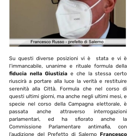
Su questi diverse posizioni vi è stata e vi è
l’immancabile, unanime e rituale formula della
fiducia nella Giustizia
e che la stessa certo
riuscirà a portare alla luce la verità e restituire
serenità alla Città. Formula che nel corso di
questi ultimi giorni, ma anche negli ultimi mesi, e
specie nel corso della Campagna elettorale, è
passata anche attraverso interrogazioni
parlamentari, ed ha sfiorato anche la
Commissione Parlamentare antimafia, con
l’audizione del Prefetto di Salerno
Francesco