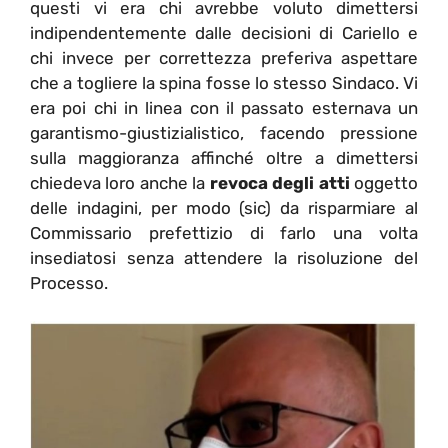
questi vi era chi avrebbe voluto dimettersi
indipendentemente dalle decisioni di Cariello e
chi invece per correttezza preferiva aspettare
che a togliere la spina fosse lo stesso Sindaco. Vi
era poi chi in linea con il passato esternava un
garantismo-giustizialistico, facendo pressione
sulla maggioranza affinché oltre a dimettersi
chiedeva loro anche la
revoca degli atti
oggetto
delle indagini, per modo (sic) da risparmiare al
Commissario prefettizio di farlo una volta
insediatosi senza attendere la risoluzione del
Processo.