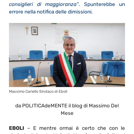
consiglieri di maggioranza”
. Spunterebbe un
errore nella notifica delle dimissioni.
Massimo Cariello Sindaco di Eboli
da POLITICAdeMENTE il blog di Massimo Del
Mese
EBOLI
– E mentre ormai è certo che con le