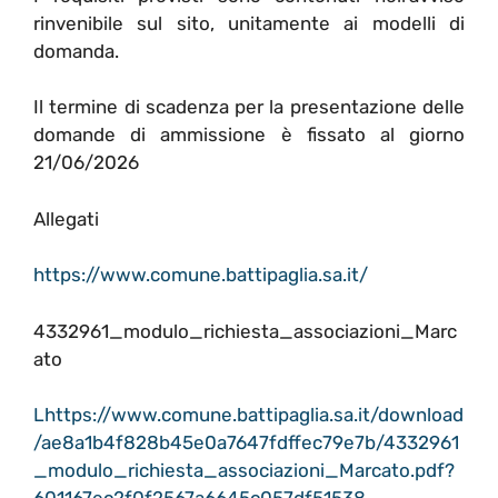
rinvenibile sul sito, unitamente ai modelli di
domanda.
Il termine di scadenza per la presentazione delle
domande di ammissione è fissato al giorno
21/06/2026
Allegati
https://www.comune.battipaglia.sa.it/
4332961_modulo_richiesta_associazioni_Marc
ato
Lhttps://www.comune.battipaglia.sa.it/download
/ae8a1b4f828b45e0a7647fdffec79e7b/4332961
_modulo_richiesta_associazioni_Marcato.pdf?