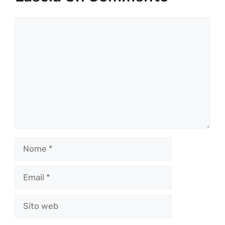
Commento
Nome
Email
Sito
web