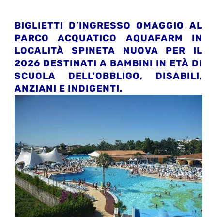
BIGLIETTI D’INGRESSO OMAGGIO AL
PARCO ACQUATICO AQUAFARM IN
LOCALITÀ SPINETA NUOVA PER IL
2026 DESTINATI A BAMBINI IN ETÀ DI
SCUOLA DELL’OBBLIGO, DISABILI,
ANZIANI E INDIGENTI.