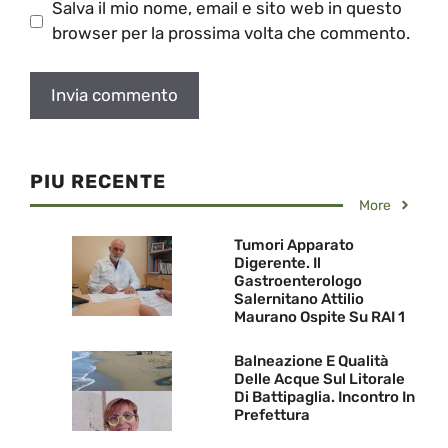
Salva il mio nome, email e sito web in questo
browser per la prossima volta che commento.
PIU RECENTE
More
Tumori Apparato
Digerente. Il
Gastroenterologo
Salernitano Attilio
Maurano Ospite Su RAI 1
Balneazione E Qualità
Delle Acque Sul Litorale
Di Battipaglia. Incontro In
Prefettura