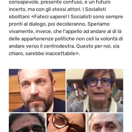
consapevole, presente confuso, e un futuro
incerto, ma con gli stessi attori. I Socialisti
ebolitani: «Fateci sapere! I Socialisti sono sempre
pronti al dialogo, poi decideranno. Speriamo
vivamente, invece, che l'appello ad andare al di là
delle appartenenze politiche non celi la volontà di
andare verso il centrodestra. Questo per noi, sia
chiaro, sarebbe inaccettabile».