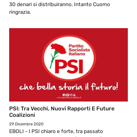
30 denari si distribuiranno. Intanto Cuomo
ringrazia.
PSI: Tra Vecchi, Nuovi Rapporti E Future
Coalizioni
29 Dicembre 2020
EBOLI - I PSI chiaro e forte, tra passato