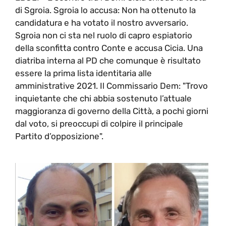
di Sgroia. Sgroia lo accusa: Non ha ottenuto la
candidatura e ha votato il nostro avversario.
Sgroia non ci sta nel ruolo di capro espiatorio
della sconfitta contro Conte e accusa Cicia. Una
diatriba interna al PD che comunque è risultato
essere la prima lista identitaria alle
amministrative 2021. Il Commissario Dem: "Trovo
inquietante che chi abbia sostenuto l’attuale
maggioranza di governo della Città, a pochi giorni
dal voto, si preoccupi di colpire il principale
Partito d’opposizione".