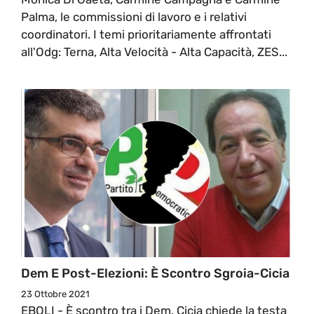
Palma, le commissioni di lavoro e i relativi
coordinatori. I temi prioritariamente affrontati
all'Odg: Terna, Alta Velocità - Alta Capacità, ZES...
Dem E Post-Elezioni: È Scontro Sgroia-Cicia
23 Ottobre 2021
EBOLI - È scontro tra i Dem. Cicia chiede la testa