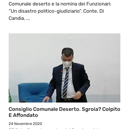
Comunale deserto e la nomina dei Funzionari:
“Un disastro politico-giudiziario“. Conte, Di
Candia, ...
Consiglio Comunale Deserto. Sgroia? Colpito
E Affondato
24 Novembre 2020