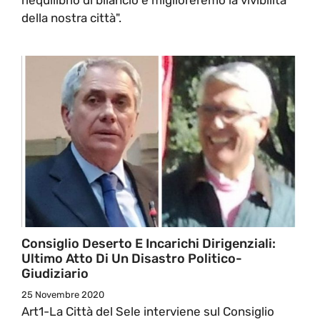
della nostra città".
Consiglio Deserto E Incarichi Dirigenziali:
Ultimo Atto Di Un Disastro Politico-
Giudiziario
25 Novembre 2020
Art1-La Città del Sele interviene sul Consiglio