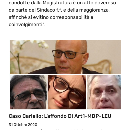
condotte dalla Magistratura è un atto doveroso
da parte del Sindaco f.f. e della maggioranza,
affinchè si evitino corresponsabilità e
coinvolgimenti".
Caso Cariello: L’affondo Di Art1-MDP-LEU
31 Ottobre 2020