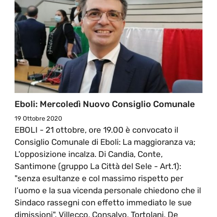
Eboli: Mercoledì Nuovo Consiglio Comunale
19 Ottobre 2020
EBOLI - 21 ottobre, ore 19.00 è convocato il
Consiglio Comunale di Eboli: La maggioranza va;
L'opposizione incalza. Di Candia, Conte,
Santimone (gruppo La Città del Sele - Art.1):
"senza esultanze e col massimo rispetto per
l’uomo e la sua vicenda personale chiedono che il
Sindaco rassegni con effetto immediato le sue
dimissioni". Villecco, Consalvo, Tortolani, De