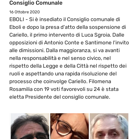
Consiglio Comunale
16 Ottobre 2020
EBOLI - Si è insediato il Consiglio comunale di
Eboli e dopo la presa d'atto della sospensione di
Cariello, il primo intervento di Luca Sgroia. Dalle
opposizioni di Antonio Conte e Santimone l'invito
alle dimissioni. Dalla maggioranza, si va avanti
nella responsabilità e nel senso civico, nel
rispetto della Legge e della Città nel rispetto dei
ruoli e aspettando una rapida risoluzione del
processo che coinvolge Cariello. Filomena
Rosamilia con 19 voti favorevoli su 24 è stata
eletta Presidente del consiglio comunale.