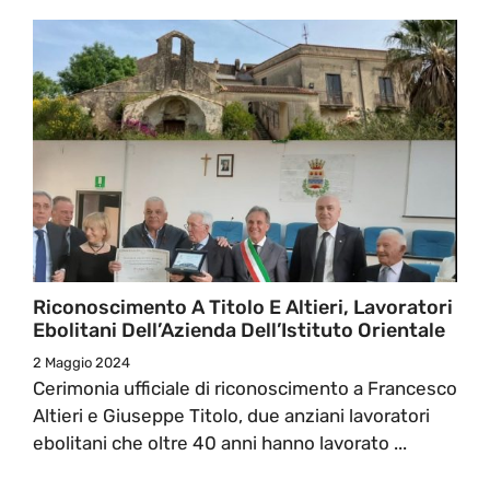
Riconoscimento A Titolo E Altieri, Lavoratori
Ebolitani Dell’Azienda Dell’Istituto Orientale
2 Maggio 2024
Cerimonia ufficiale di riconoscimento a Francesco
Altieri e Giuseppe Titolo, due anziani lavoratori
ebolitani che oltre 40 anni hanno lavorato ...