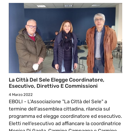
La Città Del Sele Elegge Coordinatore,
Esecutivo, Direttivo E Commissioni
4 Marzo 2022
EBOLI - L'Associazione "La Città del Sele" a
termine dell'assemblea cittadina, rilancia sul
programma ed elegge coordinatore ed esecutivo.
Eletti nell'esecutivo ad affiancare la coordinatrice
Monica Di Gaeta, Carmine Campagna e Carmine