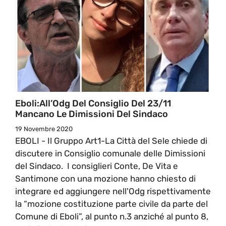
Eboli:All’Odg Del Consiglio Del 23/11
Mancano Le Dimissioni Del Sindaco
19 Novembre 2020
EBOLI - Il Gruppo Art1-La Città del Sele chiede di
discutere in Consiglio comunale delle Dimissioni
del Sindaco. I consiglieri Conte, De Vita e
Santimone con una mozione hanno chiesto di
integrare ed aggiungere nell'Odg rispettivamente
la “mozione costituzione parte civile da parte del
Comune di Eboli”, al punto n.3 anziché al punto 8,