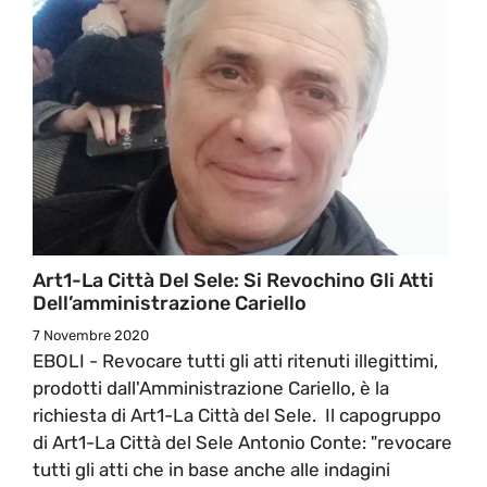
Art1-La Città Del Sele: Si Revochino Gli Atti
Dell’amministrazione Cariello
7 Novembre 2020
EBOLI - Revocare tutti gli atti ritenuti illegittimi,
prodotti dall'Amministrazione Cariello, è la
richiesta di Art1-La Città del Sele. Il capogruppo
di Art1-La Città del Sele Antonio Conte: "revocare
tutti gli atti che in base anche alle indagini