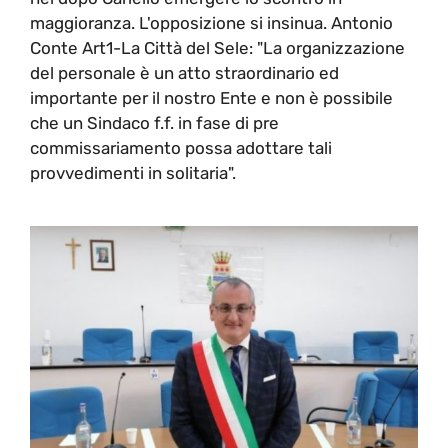
maggioranza. L'opposizione si insinua. Antonio
Conte Art1-La Città del Sele: "La organizzazione
del personale è un atto straordinario ed
importante per il nostro Ente e non è possibile
che un Sindaco f.f. in fase di pre
commissariamento possa adottare tali
provvedimenti in solitaria".