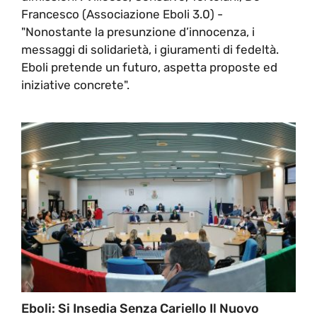
Francesco (Associazione Eboli 3.0) -
"Nonostante la presunzione d’innocenza, i
messaggi di solidarietà, i giuramenti di fedeltà.
Eboli pretende un futuro, aspetta proposte ed
iniziative concrete".
Eboli: Si Insedia Senza Cariello Il Nuovo