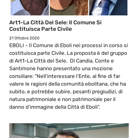
Art1-La Città Del Sele: Il Comune Si
Costituisca Parte Civile
21 Ottobre 2020
EBOLI - Il Comune di Eboli nei processi in corso si
costituisca parte Civile. La proposta è del gruppo
di Art1-La Città del Sele. Di Candia, Conte e
Santimone hanno presentato una mozione
consiliare: "Nell'interessare l’Ente, al fine di far
valere le ragioni della comunità ebolitana, che ha
subito, e potrebbe subire, pesanti pregiudizi, di
natura patrimoniale e non patrimoniale per il
danno d’immagine della Città di Eboli".