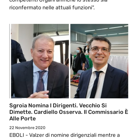
riconfermato nelle attuali funzioni".
Sgroia Nomina I Dirigenti. Vecchio Si
Dimette. Cardiello Osserva. Il Commissario È
Alle Porte
22 Novembre 2020
EBOLI - Valzer di nomine dirigenziali mentre a