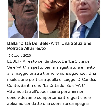
Dalla “Città Del Sele-Art1: Una Soluzione
Politica All’arresto
12 Ottobre 2020
EBOLI - Arresto del Sindaco: Da "La Città del
Sele"-Art1, rispetto per la magistratura e invito
alla maggioranza a trarne le conseguenze. Una
risoluzione politica a quella di Legge. Di Candia,
Conte, Santimone "La Città del Sele"-Art1:
«Siamo stati all’opposizione per anni non
condividevamo comportamenti e gestione e
abbiamo condotto una coerente campagna