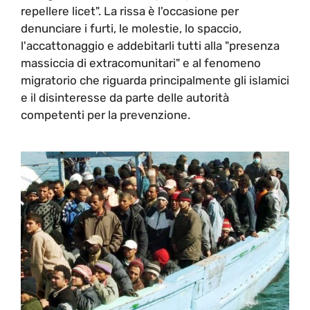
repellere licet". La rissa è l'occasione per
denunciare i furti, le molestie, lo spaccio,
l'accattonaggio e addebitarli tutti alla "presenza
massiccia di extracomunitari" e al fenomeno
migratorio che riguarda principalmente gli islamici
e il disinteresse da parte delle autorità
competenti per la prevenzione.