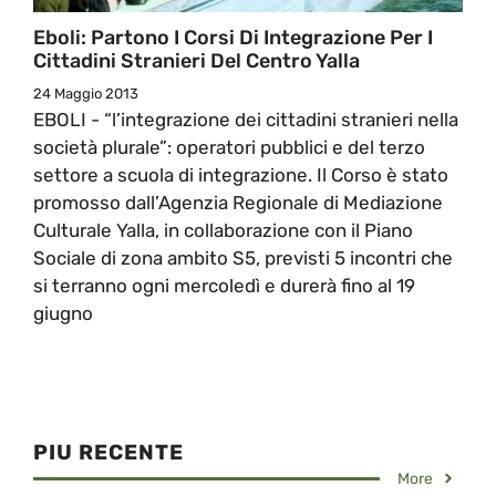
Eboli: Partono I Corsi Di Integrazione Per I
Cittadini Stranieri Del Centro Yalla
24 Maggio 2013
EBOLI - “l’integrazione dei cittadini stranieri nella
società plurale”: operatori pubblici e del terzo
settore a scuola di integrazione. Il Corso è stato
promosso dall’Agenzia Regionale di Mediazione
Culturale Yalla, in collaborazione con il Piano
Sociale di zona ambito S5, previsti 5 incontri che
si terranno ogni mercoledì e durerà fino al 19
giugno
PIU RECENTE
More