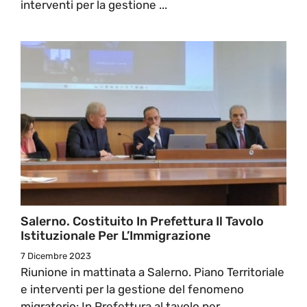
interventi per la gestione ...
Salerno. Costituito In Prefettura Il Tavolo
Istituzionale Per L’Immigrazione
7 Dicembre 2023
Riunione in mattinata a Salerno. Piano Territoriale
e interventi per la gestione del fenomeno
migratorio: In Prefettura al tavolo per ...