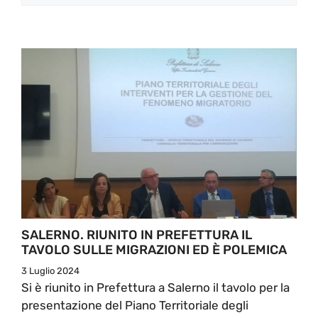
SALERNO. RIUNITO IN PREFETTURA IL
TAVOLO SULLE MIGRAZIONI ED È POLEMICA
3 Luglio 2024
Si è riunito in Prefettura a Salerno il tavolo per la
presentazione del Piano Territoriale degli