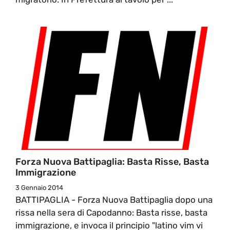
Forza Nuova Battipaglia: Basta Risse, Basta
Immigrazione
3 Gennaio 2014
BATTIPAGLIA - Forza Nuova Battipaglia dopo una
rissa nella sera di Capodanno: Basta risse, basta
immigrazione, e invoca il principio "latino vim vi