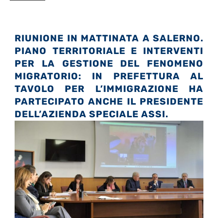
RIUNIONE IN MATTINATA A SALERNO.
PIANO TERRITORIALE E INTERVENTI
PER LA GESTIONE DEL FENOMENO
MIGRATORIO: I
N PREFETTURA AL
TAVOLO PER L’IMMIGRAZIONE HA
PARTECIPATO ANCHE IL PRESIDENTE
DELL’AZIENDA SPECIALE ASSI.