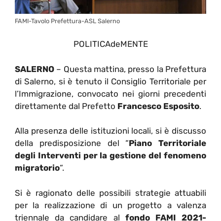
FAMI-Tavolo Prefettura-ASL Salerno
POLITICAdeMENTE
SALERNO
– Questa mattina, presso la Prefettura
di Salerno, si è tenuto il Consiglio Territoriale per
l’Immigrazione, convocato nei giorni precedenti
direttamente dal Prefetto
Francesco Esposito
.
Alla presenza delle istituzioni locali, si è discusso
della predisposizione del “
Piano Territoriale
degli Interventi per la gestione del fenomeno
migratorio
“.
Si è ragionato delle possibili strategie attuabili
per la realizzazione di un progetto a valenza
triennale da candidare al
fondo FAMI 2021-