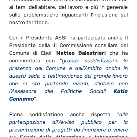
ai temi dell’abitare, del lavoro e più in generale
sulle problematiche riguardanti l’inclusione sul
nostro territorio.
Con il Presidente ASSI ha partecipato anche Il
Presidente della III Commissione consiliare del
Comune di Eboli
Matteo Balestrieri
che ha
commentato con “
grande soddisfazione la
presenza del Comune e dell’Ambito anche in
questa sede, a testimonianza del grande lavoro
che si sta portando avanti, d’intesa con
l’Assessore alle Politiche Sociali
Katia
Cennamo
”.
Piena soddisfazione anche rispetto “
alla
partecipazione all’Avviso pubblico per la
presentazione di progetti da finanziare a valere