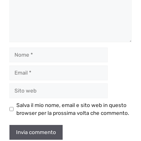
Nome
Email
Sito
web
Salva il mio nome, email e sito web in questo
browser per la prossima volta che commento.