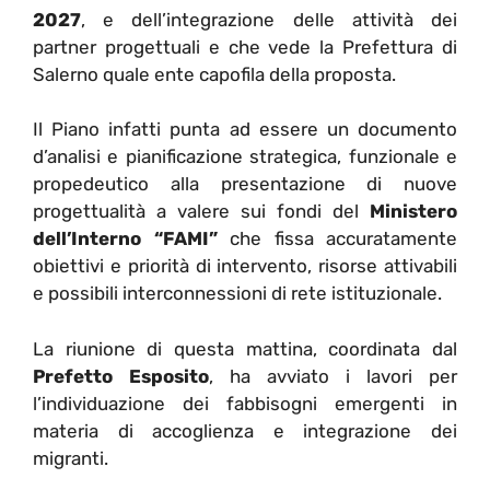
2027
, e dell’integrazione delle attività dei
partner progettuali e che vede la Prefettura di
Salerno quale ente capofila della proposta.
Il Piano infatti punta ad essere un documento
d’analisi e pianificazione strategica, funzionale e
propedeutico alla presentazione di nuove
progettualità a valere sui fondi del
Ministero
dell’Interno “FAMI”
che fissa accuratamente
obiettivi e priorità di intervento, risorse attivabili
e possibili interconnessioni di rete istituzionale.
La riunione di questa mattina, coordinata dal
Prefetto Esposito
, ha avviato i lavori per
l’individuazione dei fabbisogni emergenti in
materia di accoglienza e integrazione dei
migranti.