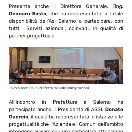
Presente anche il Direttore Generale, l’ing.
Gennaro Sosto
, che ha rappresentato la totale
disponibilità dell’Asl Salerno a partecipare, con
tutti i Servizi aziendali coinvolti, in qualità di
partner progettuale.
Tavolo tecnico in Prefettura sulle immigrazioni
All’incontro in Prefettura a Salerno ha
partecipato anche il P
residente di ASSI,
Donato
Guercio
, il quale ha rappresentato le istanze e le
progettualità che l’Azienda e i Comuni dell’ambito
intendono avviare con una particolare attenzione