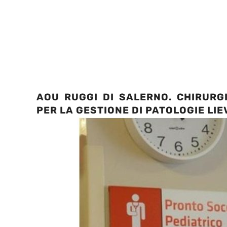
AOU RUGGI DI SALERNO. CHIRURGI
PER LA GESTIONE DI PATOLOGIE LIEV