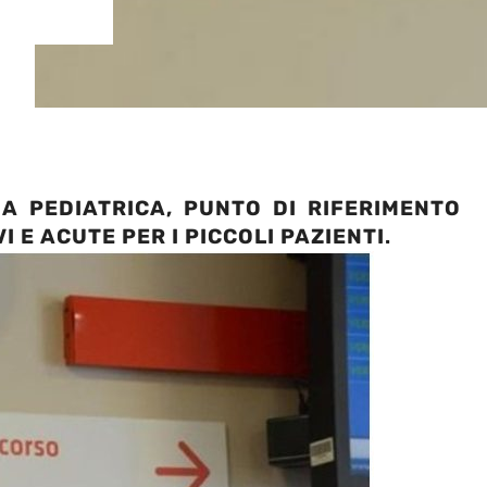
A PEDIATRICA, PUNTO DI RIFERIMENTO
I E ACUTE PER I PICCOLI PAZIENTI
.