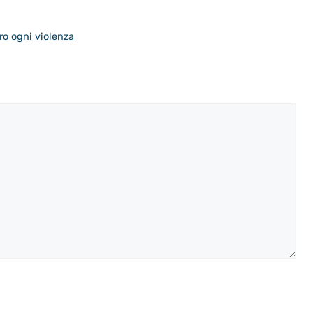
ro ogni violenza