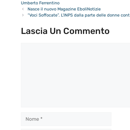
Umberto Ferrentino
Nasce il nuovo Magazine EboliNotizie
“Voci Soffocate”. L’INPS dalla parte delle donne cont
Lascia Un Commento
Commento
Nome