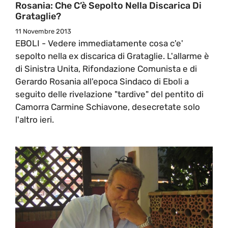
Rosania: Che C’è Sepolto Nella Discarica Di
Grataglie?
11 Novembre 2013
EBOLI - Vedere immediatamente cosa c'e'
sepolto nella ex discarica di Grataglie. L'allarme è
di Sinistra Unita, Rifondazione Comunista e di
Gerardo Rosania all'epoca Sindaco di Eboli a
seguito delle rivelazione "tardive" del pentito di
Camorra Carmine Schiavone, desecretate solo
l'altro ieri.