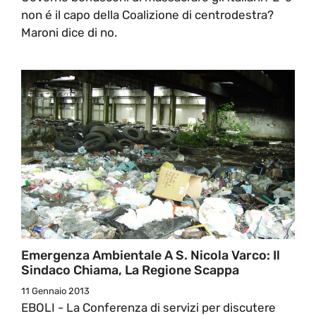
non é il capo della Coalizione di centrodestra?
Maroni dice di no.
Emergenza Ambientale A S. Nicola Varco: Il
Sindaco Chiama, La Regione Scappa
11 Gennaio 2013
EBOLI - La Conferenza di servizi per discutere