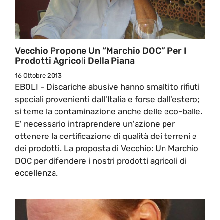
Vecchio Propone Un “Marchio DOC” Per I
Prodotti Agricoli Della Piana
16 Ottobre 2013
EBOLI - Discariche abusive hanno smaltito rifiuti
speciali provenienti dall'Italia e forse dall'estero;
si teme la contaminazione anche delle eco-balle.
E' necessario intraprendere un'azione per
ottenere la certificazione di qualità dei terreni e
dei prodotti. La proposta di Vecchio: Un Marchio
DOC per difendere i nostri prodotti agricoli di
eccellenza.