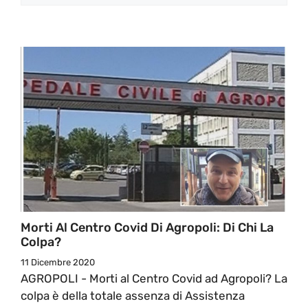
Morti Al Centro Covid Di Agropoli: Di Chi La
Colpa?
11 Dicembre 2020
AGROPOLI - Morti al Centro Covid ad Agropoli? La
colpa è della totale assenza di Assistenza