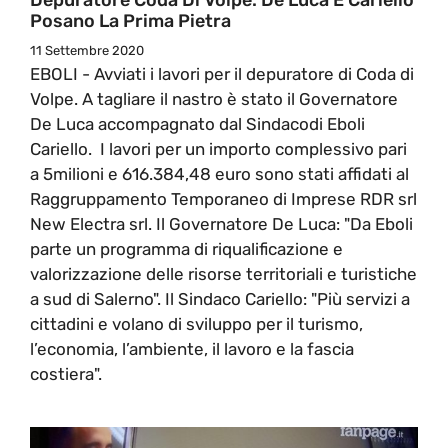
Posano La Prima Pietra
11 Settembre 2020
EBOLI - Avviati i lavori per il depuratore di Coda di
Volpe. A tagliare il nastro è stato il Governatore
De Luca accompagnato dal Sindacodi Eboli
Cariello. I lavori per un importo complessivo pari
a 5milioni e 616.384,48 euro sono stati affidati al
Raggruppamento Temporaneo di Imprese RDR srl
New Electra srl. Il Governatore De Luca: "Da Eboli
parte un programma di riqualificazione e
valorizzazione delle risorse territoriali e turistiche
a sud di Salerno". Il Sindaco Cariello: "Più servizi a
cittadini e volano di sviluppo per il turismo,
l’economia, l’ambiente, il lavoro e la fascia
costiera".