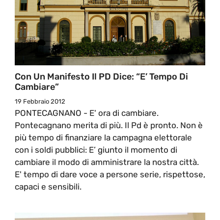
Con Un Manifesto Il PD Dice: “E’ Tempo Di
Cambiare”
19 Febbraio 2012
PONTECAGNANO - E' ora di cambiare.
Pontecagnano merita di più. Il Pd è pronto. Non è
più tempo di finanziare la campagna elettorale
con i soldi pubblici: E’ giunto il momento di
cambiare il modo di amministrare la nostra città.
E' tempo di dare voce a persone serie, rispettose,
capaci e sensibili.