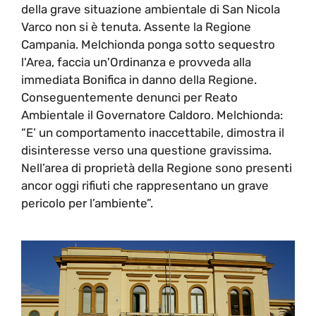
della grave situazione ambientale di San Nicola
Varco non si è tenuta. Assente la Regione
Campania. Melchionda ponga sotto sequestro
l'Area, faccia un'Ordinanza e provveda alla
immediata Bonifica in danno della Regione.
Conseguentemente denunci per Reato
Ambientale il Governatore Caldoro. Melchionda:
“E’ un comportamento inaccettabile, dimostra il
disinteresse verso una questione gravissima.
Nell’area di proprietà della Regione sono presenti
ancor oggi rifiuti che rappresentano un grave
pericolo per l’ambiente”.