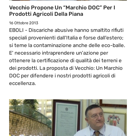
Vecchio Propone Un “Marchio DOC” Per I
Prodotti Agricoli Della Piana
16 Ottobre 2013
EBOLI - Discariche abusive hanno smaltito rifiuti
speciali provenienti dall'Italia e forse dall'estero;
si teme la contaminazione anche delle eco-balle.
E' necessario intraprendere un'azione per
ottenere la certificazione di qualità dei terreni e
dei prodotti. La proposta di Vecchio: Un Marchio
DOC per difendere i nostri prodotti agricoli di
eccellenza.