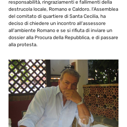
responsabilità, ringraziamenti e fallimenti della
destrucola locale, Romano e Caldoro. l'Assemblea
del comitato di quartiere di Santa Cecilia, ha
deciso di chiedere un incontro all'assessore
all'ambiente Romano e se si rifiuta di inviare un
dossier alla Procura della Repubblica, e di passare
alla protesta.