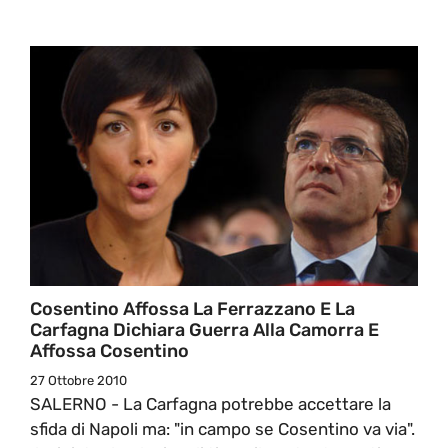
Cosentino Affossa La Ferrazzano E La
Carfagna Dichiara Guerra Alla Camorra E
Affossa Cosentino
27 Ottobre 2010
SALERNO - La Carfagna potrebbe accettare la
sfida di Napoli ma: "in campo se Cosentino va via".