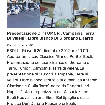
Presentazione Di “TUMORI: Campania Terra
Di Veleni”, Libro Bianco Di Giordano E Tarro
26 Dicembre 2012
EBOLI - Giovedì 20 dicembre 2012 ore 10.00,
Auditorium Liceo Classico “Enrico Perito” Eboli,
Presentazione del Libro Bianco di Giordano e
Tarro, Tumori: Campania, Terra di veleni. La
presentazione di "Tumori: Campania, Terra di
veleni. Libro bianco scritto a due mani da Antonio
Giordano e Giulio Tarro", edito da Denaro Libri
Napoli, è stato organizzata dall'Associazione
Eboli Nuova, i Laions Eboli-Battipaglia e dalla
Proloco Don Donato Paesano di Eboli.