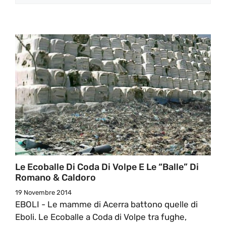
Le Ecoballe Di Coda Di Volpe E Le “Balle” Di
Romano & Caldoro
19 Novembre 2014
EBOLI - Le mamme di Acerra battono quelle di
Eboli. Le Ecoballe a Coda di Volpe tra fughe,