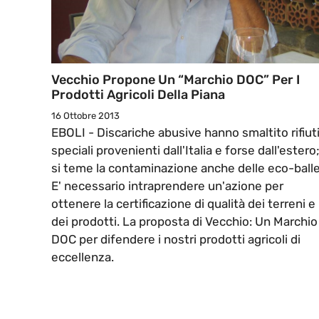
Vecchio Propone Un “Marchio DOC” Per I
Prodotti Agricoli Della Piana
16 Ottobre 2013
EBOLI - Discariche abusive hanno smaltito rifiut
speciali provenienti dall'Italia e forse dall'estero
si teme la contaminazione anche delle eco-balle
E' necessario intraprendere un'azione per
ottenere la certificazione di qualità dei terreni e
dei prodotti. La proposta di Vecchio: Un Marchio
DOC per difendere i nostri prodotti agricoli di
eccellenza.