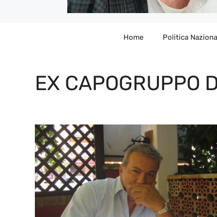
Home
Politica Naziona
EX CAPOGRUPPO D