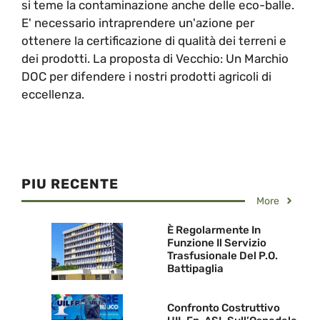
si teme la contaminazione anche delle eco-balle.
E' necessario intraprendere un'azione per
ottenere la certificazione di qualità dei terreni e
dei prodotti. La proposta di Vecchio: Un Marchio
DOC per difendere i nostri prodotti agricoli di
eccellenza.
PIU RECENTE
More
È Regolarmente In
Funzione Il Servizio
Trasfusionale Del P.O.
Battipaglia
Confronto Costruttivo