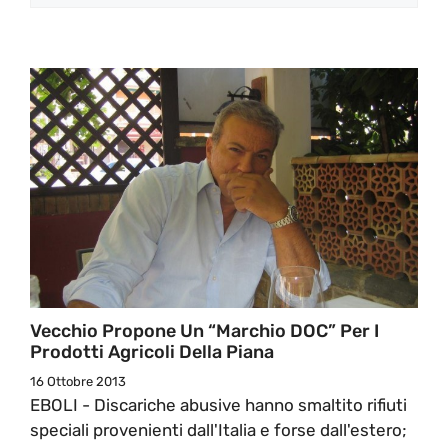
Vecchio Propone Un “Marchio DOC” Per I
Prodotti Agricoli Della Piana
16 Ottobre 2013
EBOLI - Discariche abusive hanno smaltito rifiuti
speciali provenienti dall'Italia e forse dall'estero;