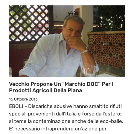
Vecchio Propone Un “Marchio DOC” Per I
Prodotti Agricoli Della Piana
16 Ottobre 2013
EBOLI - Discariche abusive hanno smaltito rifiuti
speciali provenienti dall'Italia e forse dall'estero;
si teme la contaminazione anche delle eco-balle.
E' necessario intraprendere un'azione per