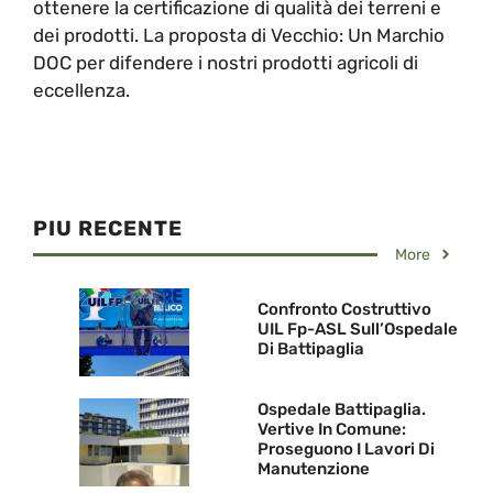
ottenere la certificazione di qualità dei terreni e
dei prodotti. La proposta di Vecchio: Un Marchio
DOC per difendere i nostri prodotti agricoli di
eccellenza.
PIU RECENTE
More
Confronto Costruttivo
UIL Fp-ASL Sull’Ospedale
Di Battipaglia
Ospedale Battipaglia.
Vertive In Comune:
Proseguono I Lavori Di
Manutenzione