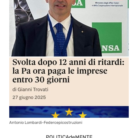
Antonio Lombardi-Federcepicostruzioni
POLITICAdeMENTE