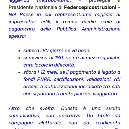
Presidente Nazionale di
Federcepicostruzioni
–
Nel Paese in cui rappresentiamo migliaia di
imprenditori edili, il tempo medio reale di
pagamento della Pubblica Amministrazione
spesso:
supera i 90 giorni, se va bene,
si avvicina ai 180, se c’è di mezzo qualche
ente locale in difficoltà,
sfiora i 12 mesi, se il pagamento è legato a
fondi PNRR, certificazioni, validazioni, riti
arcaici o autorizzazioni incrociate tra enti
che si parlano tramite piccioni viaggiatori
.
Altro che svolta. Questa è una svolta
comunicativa, non operativa. Un titolo da
campagna elettorale, non da rendiconto