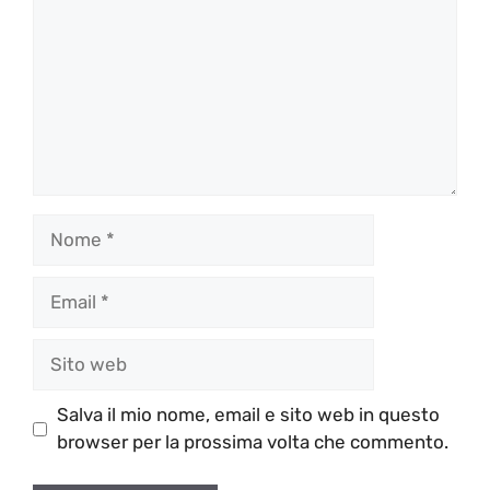
Nome
Email
Sito
web
Salva il mio nome, email e sito web in questo
browser per la prossima volta che commento.