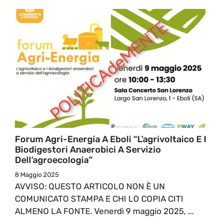
Forum Agri-Energia A Eboli “L’agrivoltaico E I
Biodigestori Anaerobici A Servizio
Dell’agroecologia”
8 Maggio 2025
AVVISO: QUESTO ARTICOLO NON È UN
COMUNICATO STAMPA E CHI LO COPIA CITI
ALMENO LA FONTE. Venerdì 9 maggio 2025, ...