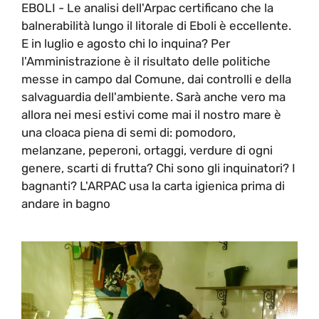
EBOLI - Le analisi dell'Arpac certificano che la
balnerabilità lungo il litorale di Eboli è eccellente.
E in luglio e agosto chi lo inquina? Per
l'Amministrazione è il risultato delle politiche
messe in campo dal Comune, dai controlli e della
salvaguardia dell'ambiente. Sarà anche vero ma
allora nei mesi estivi come mai il nostro mare è
una cloaca piena di semi di: pomodoro,
melanzane, peperoni, ortaggi, verdure di ogni
genere, scarti di frutta? Chi sono gli inquinatori? I
bagnanti? L'ARPAC usa la carta igienica prima di
andare in bagno