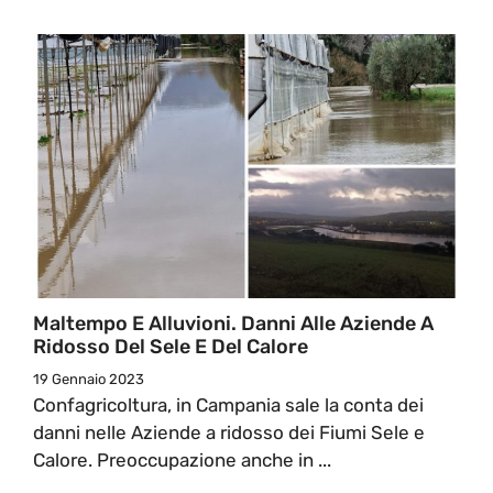
Maltempo E Alluvioni. Danni Alle Aziende A
Ridosso Del Sele E Del Calore
19 Gennaio 2023
Confagricoltura, in Campania sale la conta dei
danni nelle Aziende a ridosso dei Fiumi Sele e
Calore. Preoccupazione anche in ...