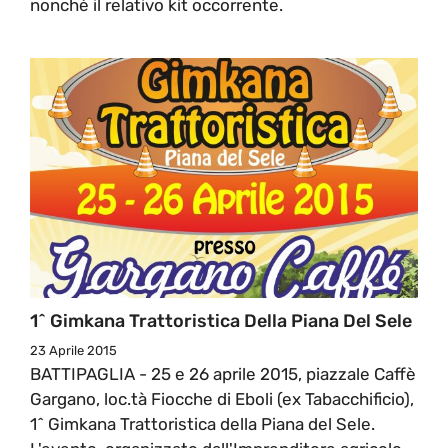
nonchè il relativo kit occorrente.
1^ Gimkana Trattoristica Della Piana Del Sele
23 Aprile 2015
BATTIPAGLIA - 25 e 26 aprile 2015, piazzale Caffè
Gargano, loc.tà Fiocche di Eboli (ex Tabacchificio),
1^ Gimkana Trattoristica della Piana del Sele.