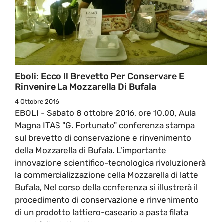
Eboli: Ecco Il Brevetto Per Conservare E
Rinvenire La Mozzarella Di Bufala
4 Ottobre 2016
EBOLI - Sabato 8 ottobre 2016, ore 10.00, Aula
Magna ITAS "G. Fortunato" conferenza stampa
sul brevetto di conservazione e rinvenimento
della Mozzarella di Bufala. L'importante
innovazione scientifico-tecnologica rivoluzionerà
la commercializzazione della Mozzarella di latte
Bufala, Nel corso della conferenza si illustrerà il
procedimento di conservazione e rinvenimento
di un prodotto lattiero-caseario a pasta filata