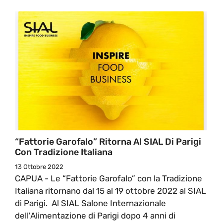
“Fattorie Garofalo” Ritorna Al SIAL Di Parigi
Con Tradizione Italiana
13 Ottobre 2022
CAPUA - Le “Fattorie Garofalo” con la Tradizione
Italiana ritornano dal 15 al 19 ottobre 2022 al SIAL
di Parigi. Al SIAL Salone Internazionale
dell'Alimentazione di Parigi dopo 4 anni di