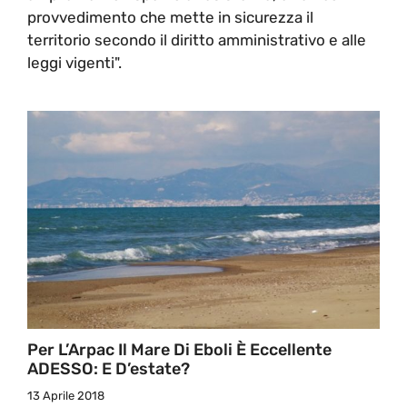
provvedimento che mette in sicurezza il
territorio secondo il diritto amministrativo e alle
leggi vigenti".
Per L’Arpac Il Mare Di Eboli È Eccellente
ADESSO: E D’estate?
13 Aprile 2018