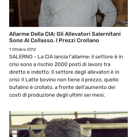
Allarme Della CIA: Gli Allevatori Salernitani
Sono Al Collasso. I Prezzi Crollano
1 Ottobre 2012
SALERNO - La CIA lancia l'allarme: il settore è in
crisi sono a rischio 2000 posti di lavoro tra
diretto e indotto. Il settore degli allevatori è in
crisi: Il Latte bovino non tiene il prezzo, quello
bufalino è crollato, a fronte dell'aumento dei
costi di produzione degli ultimi sei mesi.