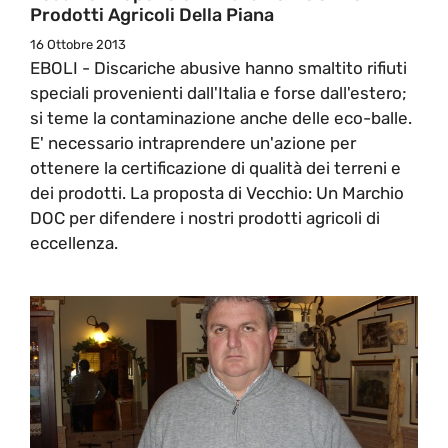
Prodotti Agricoli Della Piana
16 Ottobre 2013
EBOLI - Discariche abusive hanno smaltito rifiuti
speciali provenienti dall'Italia e forse dall'estero;
si teme la contaminazione anche delle eco-balle.
E' necessario intraprendere un'azione per
ottenere la certificazione di qualità dei terreni e
dei prodotti. La proposta di Vecchio: Un Marchio
DOC per difendere i nostri prodotti agricoli di
eccellenza.