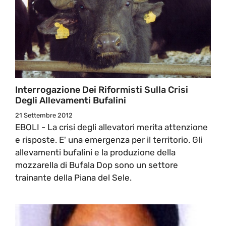
Interrogazione Dei Riformisti Sulla Crisi
Degli Allevamenti Bufalini
21 Settembre 2012
EBOLI - La crisi degli allevatori merita attenzione
e risposte. E' una emergenza per il territorio. Gli
allevamenti bufalini e la produzione della
mozzarella di Bufala Dop sono un settore
trainante della Piana del Sele.