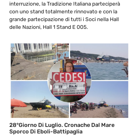
interruzione, la Tradizione Italiana parteciperà
con uno stand totalmente rinnovato e con la
grande partecipazione di tutti i Soci nella Hall
delle Nazioni, Hall 1 Stand E 005.
28°giorno Di Luglio. Cronache Dal Mare
Sporco Di Eboli-Battipaglia