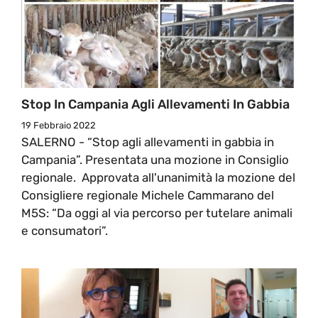
Stop In Campania Agli Allevamenti In Gabbia
19 Febbraio 2022
SALERNO - “Stop agli allevamenti in gabbia in
Campania”. Presentata una mozione in Consiglio
regionale. Approvata all'unanimità la mozione del
Consigliere regionale Michele Cammarano del
M5S: “Da oggi al via percorso per tutelare animali
e consumatori”.