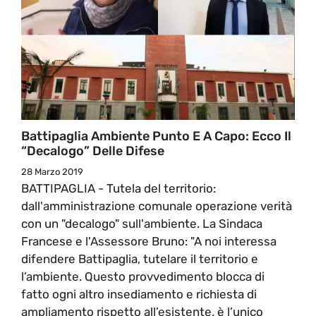
Battipaglia Ambiente Punto E A Capo: Ecco Il
“decalogo” Delle Difese
28 Marzo 2019
BATTIPAGLIA - Tutela del territorio:
dall'amministrazione comunale operazione verità
con un "decalogo" sull'ambiente. La Sindaca
Francese e l'Assessore Bruno: "A noi interessa
difendere Battipaglia, tutelare il territorio e
l’ambiente. Questo provvedimento blocca di
fatto ogni altro insediamento e richiesta di
ampliamento rispetto all’esistente, è l’unico