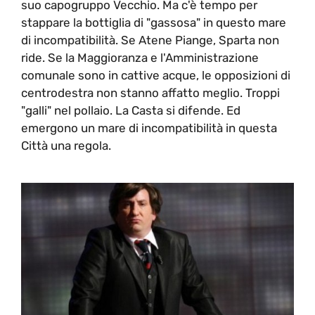
suo capogruppo Vecchio. Ma c'è tempo per
stappare la bottiglia di "gassosa" in questo mare
di incompatibilità. Se Atene Piange, Sparta non
ride. Se la Maggioranza e l'Amministrazione
comunale sono in cattive acque, le opposizioni di
centrodestra non stanno affatto meglio. Troppi
"galli" nel pollaio. La Casta si difende. Ed
emergono un mare di incompatibilità in questa
Città una regola.