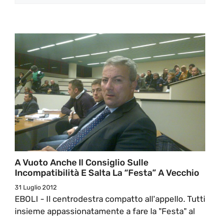
A Vuoto Anche Il Consiglio Sulle
Incompatibilità E Salta La “Festa” A Vecchio
31 Luglio 2012
EBOLI - Il centrodestra compatto all'appello. Tutti
insieme appassionatamente a fare la "Festa" al