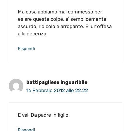
Ma cosa abbiamo mai commesso per
esiare queste colpe. e’ semplicemente
assurdo, ridicolo e arrogante. E’ un’offesa
alla decenza
Rispondi
battipagliese inguaribile
16 Febbraio 2012 alle 22:22
E vai. Da padre in figlio.
Rispondi