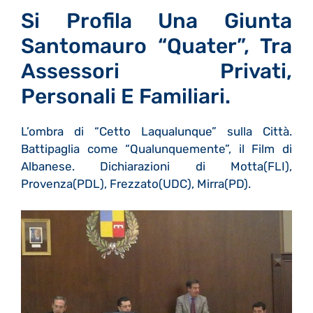
Si Profila Una Giunta
Santomauro “quater”, Tra
Assessori Privati,
Personali E Familiari.
L’ombra di “Cetto Laqualunque” sulla Città.
Battipaglia come “Qualunquemente”, il Film di
Albanese. Dichiarazioni di Motta(FLI),
Provenza(PDL), Frezzato(UDC), Mirra(PD).