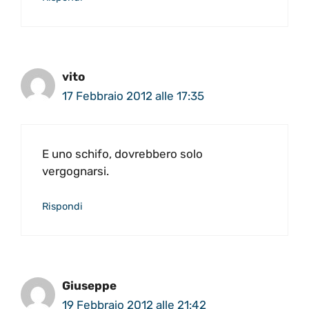
vito
17 Febbraio 2012 alle 17:35
E uno schifo, dovrebbero solo
vergognarsi.
Rispondi
Giuseppe
19 Febbraio 2012 alle 21:42