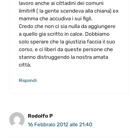
lavoro anche ai cittadini dei comuni
limitrifi ( la gente scendeva alla chiana) ex
mamma che accudiva i sui figli.
Credo che non ci sia nulla da aggiungere
a quello gia scritto in calce. Dobbiamo
solo sperare che la giustizia faccia il suo
corso, e ci liberi da queste persone che
stanno distruggendo la nostra amata
città.
Rispondi
Rodolfo P
16 Febbraio 2012 alle 21:40