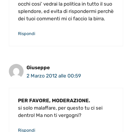
occhi cosi’ vedrai la politica in tutto il suo
splendore, ed evita di rispondermi perchè
dei tuoi commenti mi ci faccio la birra.
Rispondi
Giuseppe
2 Marzo 2012 alle 00:59
PER FAVORE, MODERAZIONE.
si solo malaffare, per questo tu ci sei
dentro! Ma non ti vergogni?
Rispondi