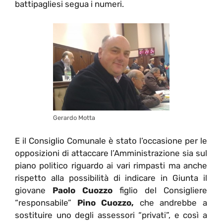
battipagliesi segua i numeri.
Gerardo Motta
E il Consiglio Comunale è stato l’occasione per le
opposizioni di attaccare l’Amministrazione sia sul
piano politico riguardo ai vari rimpasti ma anche
rispetto alla possibilità di indicare in Giunta il
giovane
Paolo Cuozzo
figlio del Consigliere
“responsabile”
Pino Cuozzo,
che andrebbe a
sostituire uno degli assessori “privati”, e così a