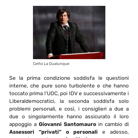
Cetto La Qualunque
Se la prima condizione soddisfa le questioni
interne, che pure sono turbolente e che hanno
toccato prima l’UDC, poi IDV e successivamente i
Liberaldemocratici, la seconda soddisfa solo
problemi personali, e così, i consiglieri a due a
due o singolarmente hanno assicurato il loro
appoggio a
Giovanni Santomauro
in cambio di
Assessori “privati” o personali
e adesso,