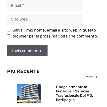
Email
Sito
web
Salva il mio nome, email e sito web in questo
browser per la prossima volta che commento.
PIU RECENTE
More
È Regolarmente In
Funzione Il Servizio
Trasfusionale Del P.O.
Battipaglia