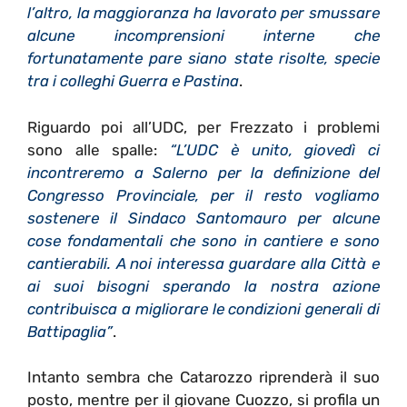
l’altro, la maggioranza ha lavorato per smussare
alcune incomprensioni interne che
fortunatamente pare siano state risolte, specie
tra i colleghi Guerra e Pastina
.
Riguardo poi all’UDC, per Frezzato i problemi
sono alle spalle:
“L’UDC è unito, giovedì ci
incontreremo a Salerno per la definizione del
Congresso Provinciale, per il resto vogliamo
sostenere il Sindaco Santomauro per alcune
cose fondamentali che sono in cantiere e sono
cantierabili. A noi interessa guardare alla Città e
ai suoi bisogni sperando la nostra azione
contribuisca a migliorare le condizioni generali di
Battipaglia”
.
Intanto sembra che Catarozzo riprenderà il suo
posto, mentre per il giovane Cuozzo, si profila un