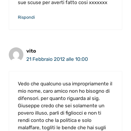
sue scuse per averti fatto cosi xxxxxxx
Rispondi
vito
21 Febbraio 2012 alle 10:00
Vedo che qualcuno usa impropriamente il
mio nome, caro amico non ho bisogno di
difensori. per quanto riguarda al sig.
Giuseppe credo che sei solamente un
povero illuso, parli di figliocci e non ti
rendi conto che la politica e solo
malaffare, togliti le bende che hai sugli