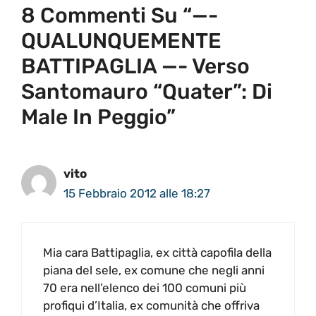
8 Commenti Su “—-
QUALUNQUEMENTE
BATTIPAGLIA —- Verso
Santomauro “quater”: Di
Male In Peggio”
vito
15 Febbraio 2012 alle 18:27
Mia cara Battipaglia, ex città capofila della
piana del sele, ex comune che negli anni
70 era nell’elenco dei 100 comuni più
profiqui d’Italia, ex comunità che offriva