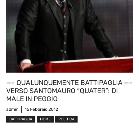
—- QUALUNQUEMENTE BATTIPAGLIA —-
VERSO SANTOMAURO “QUATER”: DI
MALE IN PEGGIO
admin
15 Febbraio 2012
BATTIPAGLIA
HOME
POLITICA