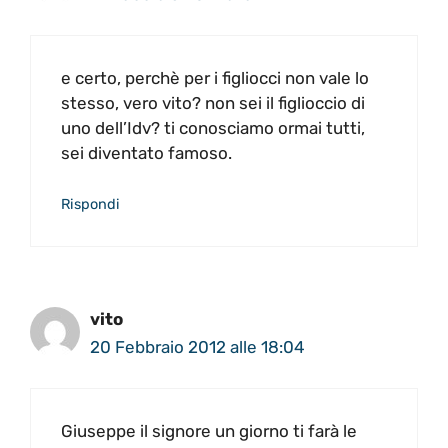
e certo, perchè per i figliocci non vale lo
stesso, vero vito? non sei il figlioccio di
uno dell’Idv? ti conosciamo ormai tutti,
sei diventato famoso.
Rispondi
vito
20 Febbraio 2012 alle 18:04
Giuseppe il signore un giorno ti farà le