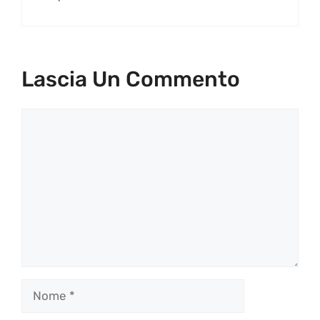
Lascia Un Commento
Commento
Nome