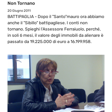
Non Tornano
20 Giugno 2011
BATTIPAGLIA - Dopo il "Santo"mauro ora abbiamo
anche il "Sibillo" battipagliese. I conti non
tornano. Spieghi l'Assessore Ferraiuolo, perché,
in soli 6 mesi, il valore degli immobili da alienare è
passato da 19.225.000 di euro a 16.199.958.