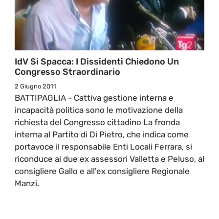
IdV Si Spacca: I Dissidenti Chiedono Un
Congresso Straordinario
2 Giugno 2011
BATTIPAGLIA - Cattiva gestione interna e
incapacità politica sono le motivazione della
richiesta del Congresso cittadino La fronda
interna al Partito di Di Pietro, che indica come
portavoce il responsabile Enti Locali Ferrara, si
riconduce ai due ex assessori Valletta e Peluso, al
consigliere Gallo e all'ex consigliere Regionale
Manzi.