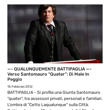
—- QUALUNQUEMENTE BATTIPAGLIA —-
Verso Santomauro “quater”: Di Male In
Peggio
15 Febbraio 2012
BATTIPAGLIA - Si profila una Giunta Santomauro
"quater", tra assessori privati, personali e familiari.
L'ombra di "Cetto Laqualunque" sulla Città.