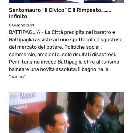
Santomauro “il Civico” E Il Rimpasto……..
Infinito
8 Giugno 2011
BATTIPAGLIA - La Città precipita nel baratro e
Battipaglia assiste ad uno spettacolo disgustoso
del mercato del potere. Politiche sociali,
commercio, ambiente, solo risultati disastrosi.
Per il turismo invece Battipaglia offre al turismo
balneare una novità assoluta: il bagno nella
"cacca".