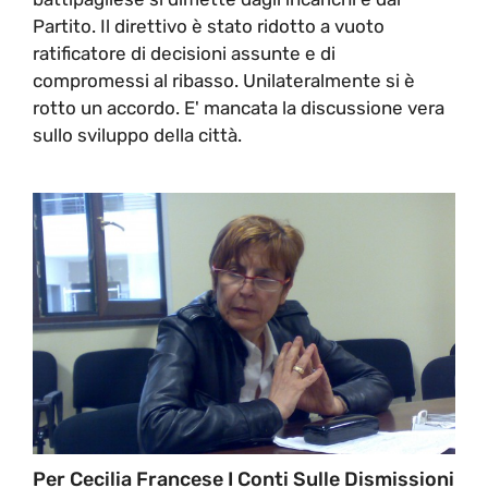
Partito. Il direttivo è stato ridotto a vuoto
ratificatore di decisioni assunte e di
compromessi al ribasso. Unilateralmente si è
rotto un accordo. E' mancata la discussione vera
sullo sviluppo della città.
Per Cecilia Francese I Conti Sulle Dismissioni