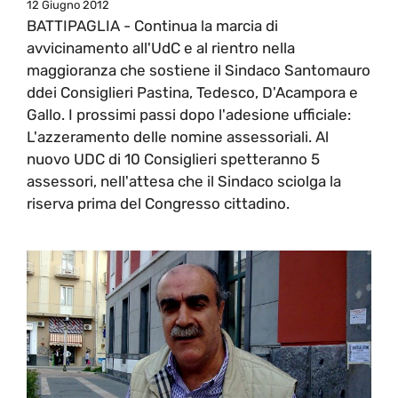
12 Giugno 2012
BATTIPAGLIA - Continua la marcia di
avvicinamento all'UdC e al rientro nella
maggioranza che sostiene il Sindaco Santomauro
ddei Consiglieri Pastina, Tedesco, D'Acampora e
Gallo. I prossimi passi dopo l'adesione ufficiale:
L'azzeramento delle nomine assessoriali. Al
nuovo UDC di 10 Consiglieri spetteranno 5
assessori, nell'attesa che il Sindaco sciolga la
riserva prima del Congresso cittadino.