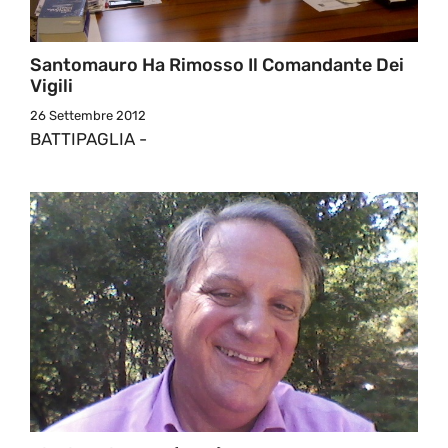
Santomauro Ha Rimosso Il Comandante Dei
Vigili
26 Settembre 2012
BATTIPAGLIA -