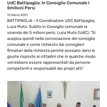
UdC Battipaglia: In Consiglio Comunale I
5milioni Persi
13 Marzo 2021
BATTIPAGLIA - Il Coordinatore UDC Battipaglia,
Luca Muto: Subito in Consiglio comunale la
vicenda dei 5 milioni persi. Luca Muto (UdC): "Si
auspica quindi nella convocazione del consiglio
comunale e come richiesto dai consiglieri
firmatari della richiesta perché possano darsi le
giuste risposte ai cittadini che in qualche modo
vorrebbero essere rappresentati da persone
competenti e responsabili dei propri atti.”