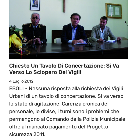
Chiesto Un Tavolo Di Concertazione: Si Va
Verso Lo Sciopero Dei Vigili
4 Luglio 2012
EBOLI - Nessuna risposta alla richiesta dei Vigili
Urbani di un tavolo di concertazione. Si va verso
lo stato di agitazione. Carenza cronica del
personale, le divise, i turni sono i problemi che
permangono al Comando della Polizia Municipale,
oltre al mancato pagamento del Progetto
sicurezza 2011.