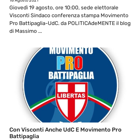
18 Agosto 2021
Giovedì 19 agosto, ore 10:00, sede elettorale
Visconti Sindaco conferenza stampa Movimento
Pro Battipaglia-UdC. da POLITICAdeMENTE il blog
di Massimo ...
Con Visconti Anche UdC E Movimento Pro
Battipaglia