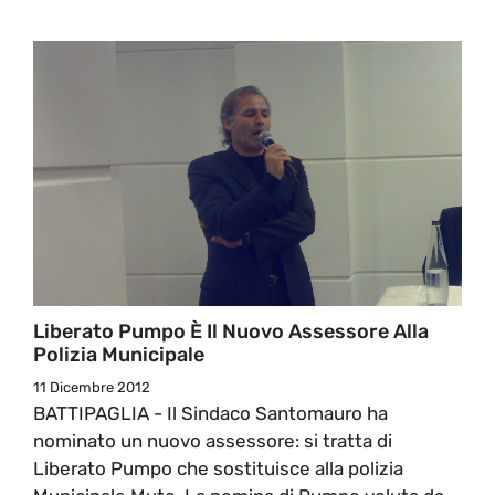
Liberato Pumpo È Il Nuovo Assessore Alla
Polizia Municipale
11 Dicembre 2012
BATTIPAGLIA - Il Sindaco Santomauro ha
nominato un nuovo assessore: si tratta di
Liberato Pumpo che sostituisce alla polizia