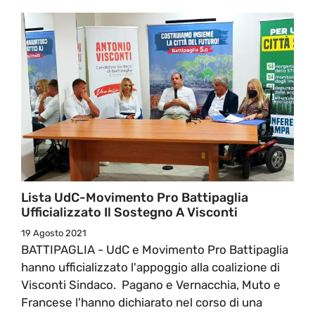
Lista UdC-Movimento Pro Battipaglia
Ufficializzato Il Sostegno A Visconti
19 Agosto 2021
BATTIPAGLIA - UdC e Movimento Pro Battipaglia
hanno ufficializzato l'appoggio alla coalizione di
Visconti Sindaco. Pagano e Vernacchia, Muto e
Francese l'hanno dichiarato nel corso di una