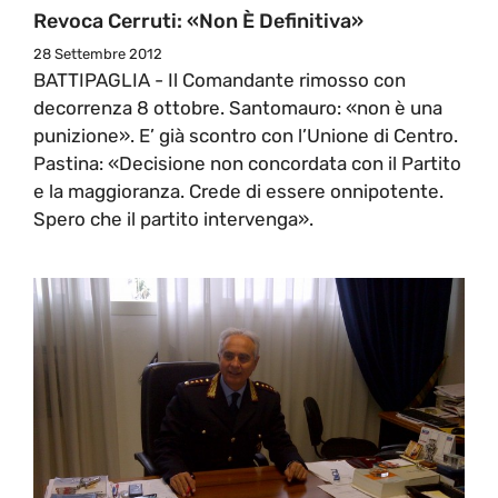
Revoca Cerruti: «Non È Definitiva»
28 Settembre 2012
BATTIPAGLIA - Il Comandante rimosso con
decorrenza 8 ottobre. Santomauro: «non è una
punizione». E’ già scontro con l’Unione di Centro.
Pastina: «Decisione non concordata con il Partito
e la maggioranza. Crede di essere onnipotente.
Spero che il partito intervenga».