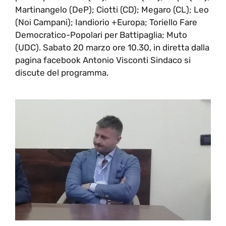
Martinangelo (DeP); Ciotti (CD); Megaro (CL); Leo
(Noi Campani); Iandiorio +Europa; Toriello Fare
Democratico-Popolari per Battipaglia; Muto
(UDC). Sabato 20 marzo ore 10.30, in diretta dalla
pagina facebook Antonio Visconti Sindaco si
discute del programma.