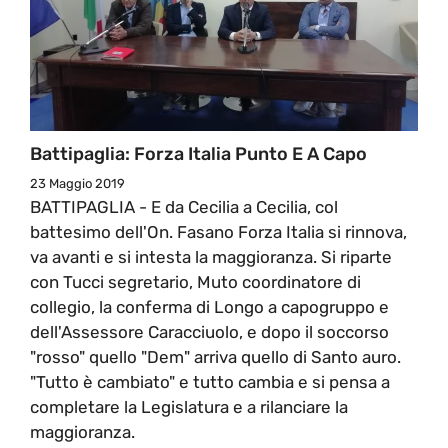
Battipaglia: Forza Italia Punto E A Capo
23 Maggio 2019
BATTIPAGLIA - E da Cecilia a Cecilia, col
battesimo dell'On. Fasano Forza Italia si rinnova,
va avanti e si intesta la maggioranza. Si riparte
con Tucci segretario, Muto coordinatore di
collegio, la conferma di Longo a capogruppo e
dell'Assessore Caracciuolo, e dopo il soccorso
"rosso" quello "Dem" arriva quello di Santo auro.
"Tutto è cambiato" e tutto cambia e si pensa a
completare la Legislatura e a rilanciare la
maggioranza.