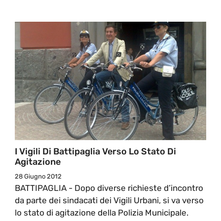
I Vigili Di Battipaglia Verso Lo Stato Di
Agitazione
28 Giugno 2012
BATTIPAGLIA - Dopo diverse richieste d’incontro
da parte dei sindacati dei Vigili Urbani, si va verso
lo stato di agitazione della Polizia Municipale.