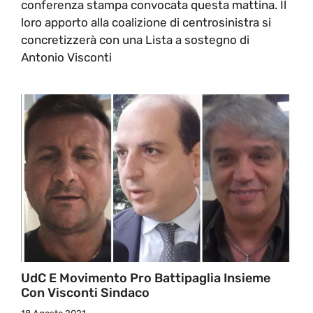
conferenza stampa convocata questa mattina. Il
loro apporto alla coalizione di centrosinistra si
concretizzerà con una Lista a sostegno di
Antonio Visconti
UdC E Movimento Pro Battipaglia Insieme
Con Visconti Sindaco