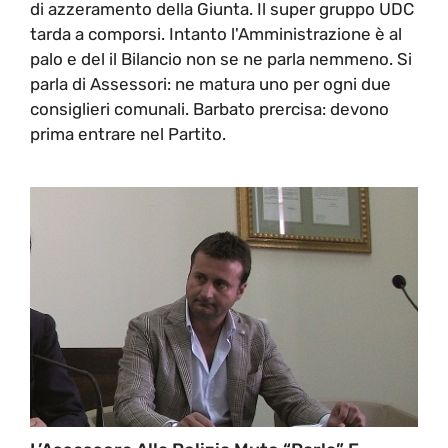
di azzeramento della Giunta. Il super gruppo UDC
tarda a comporsi. Intanto l'Amministrazione è al
palo e del il Bilancio non se ne parla nemmeno. Si
parla di Assessori: ne matura uno per ogni due
consiglieri comunali. Barbato prercisa: devono
prima entrare nel Partito.