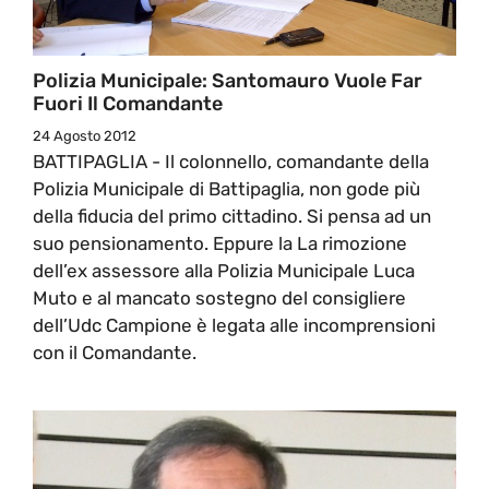
Polizia Municipale: Santomauro Vuole Far
Fuori Il Comandante
24 Agosto 2012
BATTIPAGLIA - Il colonnello, comandante della
Polizia Municipale di Battipaglia, non gode più
della fiducia del primo cittadino. Si pensa ad un
suo pensionamento. Eppure la La rimozione
dell’ex assessore alla Polizia Municipale Luca
Muto e al mancato sostegno del consigliere
dell’Udc Campione è legata alle incomprensioni
con il Comandante.