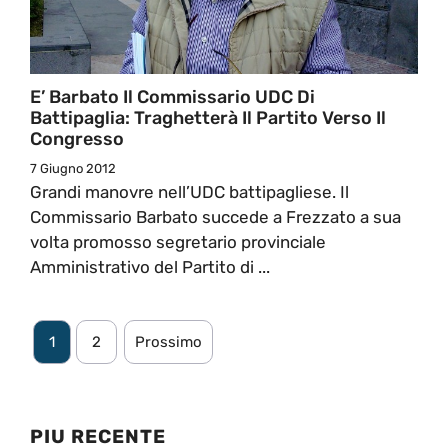
E’ Barbato Il Commissario UDC Di
Battipaglia: Traghetterà Il Partito Verso Il
Congresso
7 Giugno 2012
Grandi manovre nell’UDC battipagliese. Il
Commissario Barbato succede a Frezzato a sua
volta promosso segretario provinciale
Amministrativo del Partito di ...
1
2
Prossimo
PIU RECENTE