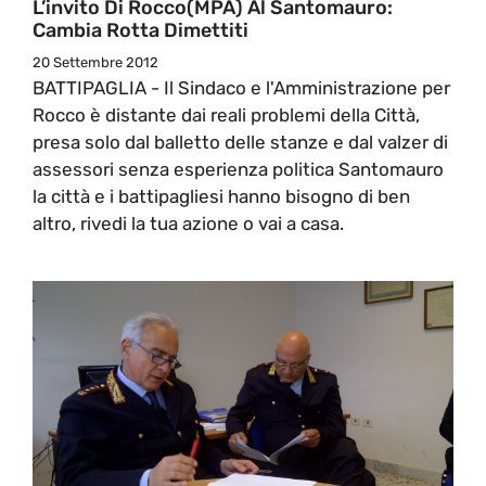
L’invito Di Rocco(MPA) Al Santomauro:
Cambia Rotta Dimettiti
20 Settembre 2012
BATTIPAGLIA - Il Sindaco e l'Amministrazione per
Rocco è distante dai reali problemi della Città,
presa solo dal balletto delle stanze e dal valzer di
assessori senza esperienza politica Santomauro
la città e i battipagliesi hanno bisogno di ben
altro, rivedi la tua azione o vai a casa.