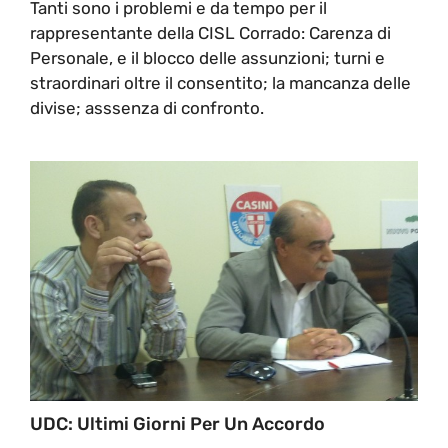
Tanti sono i problemi e da tempo per il
rappresentante della CISL Corrado: Carenza di
Personale, e il blocco delle assunzioni; turni e
straordinari oltre il consentito; la mancanza delle
divise; asssenza di confronto.
UDC: Ultimi Giorni Per Un Accordo