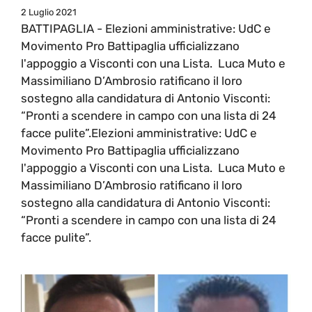
2 Luglio 2021
BATTIPAGLIA - Elezioni amministrative: UdC e
Movimento Pro Battipaglia ufficializzano
l'appoggio a Visconti con una Lista. Luca Muto e
Massimiliano D’Ambrosio ratificano il loro
sostegno alla candidatura di Antonio Visconti:
“Pronti a scendere in campo con una lista di 24
facce pulite”.Elezioni amministrative: UdC e
Movimento Pro Battipaglia ufficializzano
l'appoggio a Visconti con una Lista. Luca Muto e
Massimiliano D’Ambrosio ratificano il loro
sostegno alla candidatura di Antonio Visconti:
“Pronti a scendere in campo con una lista di 24
facce pulite”.