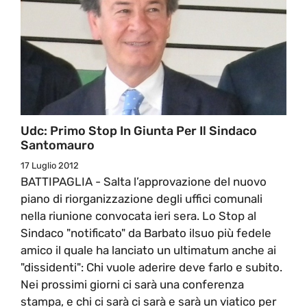
Udc: Primo Stop In Giunta Per Il Sindaco
Santomauro
17 Luglio 2012
BATTIPAGLIA - Salta l’approvazione del nuovo
piano di riorganizzazione degli uffici comunali
nella riunione convocata ieri sera. Lo Stop al
Sindaco "notificato" da Barbato ilsuo più fedele
amico il quale ha lanciato un ultimatum anche ai
"dissidenti": Chi vuole aderire deve farlo e subito.
Nei prossimi giorni ci sarà una conferenza
stampa, e chi ci sarà ci sarà e sarà un viatico per