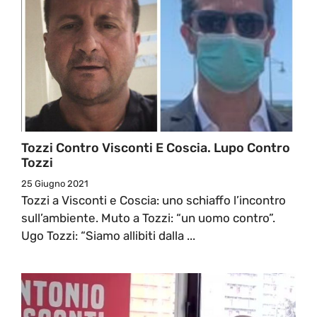
Tozzi Contro Visconti E Coscia. Lupo Contro
Tozzi
25 Giugno 2021
Tozzi a Visconti e Coscia: uno schiaffo l’incontro
sull’ambiente. Muto a Tozzi: “un uomo contro”.
Ugo Tozzi: “Siamo allibiti dalla ...