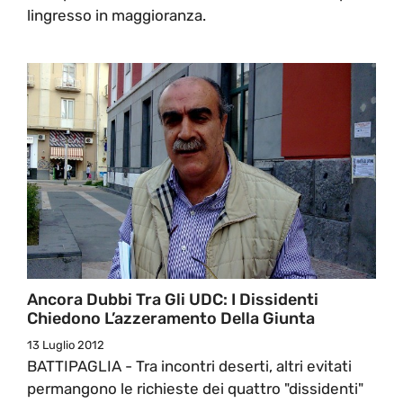
lingresso in maggioranza.
Ancora Dubbi Tra Gli UDC: I Dissidenti
Chiedono L’azzeramento Della Giunta
13 Luglio 2012
BATTIPAGLIA - Tra incontri deserti, altri evitati
permangono le richieste dei quattro "dissidenti"