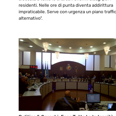
residenti. Nelle ore di punta diventa addirittura
impraticabile. Serve con urgenza un piano traffi
alternativo".