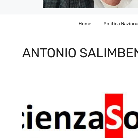
Home
Politica Naziona
ANTONIO SALIMBE