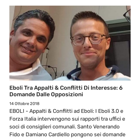
Eboli Tra Appalti & Conflitti Di Interesse: 6
Domande Dalle Opposizioni
14 Ottobre 2018
EBOLI - Appalti & Conflitti ad Eboli: I Eboli 3.0 e
Forza Italia intervengono sui rapporti tra uffici e
soci di consiglieri comunali. Santo Venerando
Fido e Damiano Cardiello pongono sei domande