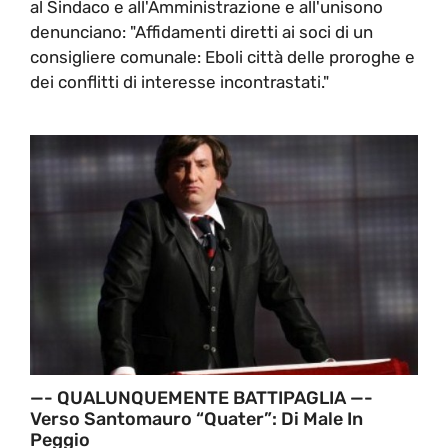
al Sindaco e all'Amministrazione e all'unisono
denunciano: "Affidamenti diretti ai soci di un
consigliere comunale: Eboli città delle proroghe e
dei conflitti di interesse incontrastati."
—- QUALUNQUEMENTE BATTIPAGLIA —-
Verso Santomauro “quater”: Di Male In
Peggio