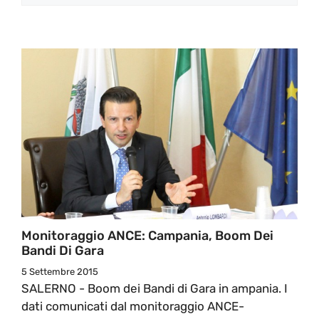
Monitoraggio ANCE: Campania, Boom Dei
Bandi Di Gara
5 Settembre 2015
SALERNO - Boom dei Bandi di Gara in ampania. I
dati comunicati dal monitoraggio ANCE-