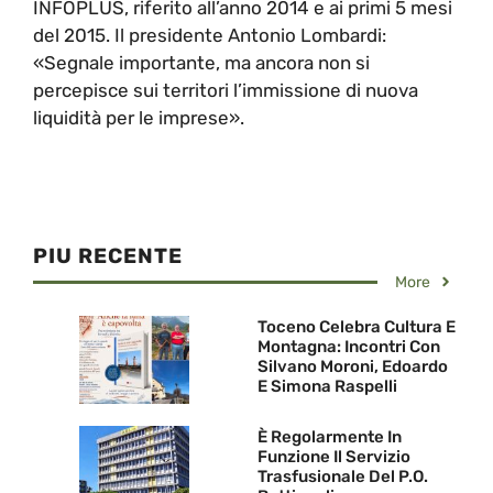
INFOPLUS, riferito all’anno 2014 e ai primi 5 mesi
del 2015. Il presidente Antonio Lombardi:
«Segnale importante, ma ancora non si
percepisce sui territori l’immissione di nuova
liquidità per le imprese».
PIU RECENTE
More
Toceno Celebra Cultura E
Montagna: Incontri Con
Silvano Moroni, Edoardo
E Simona Raspelli
È Regolarmente In
Funzione Il Servizio
Trasfusionale Del P.O.