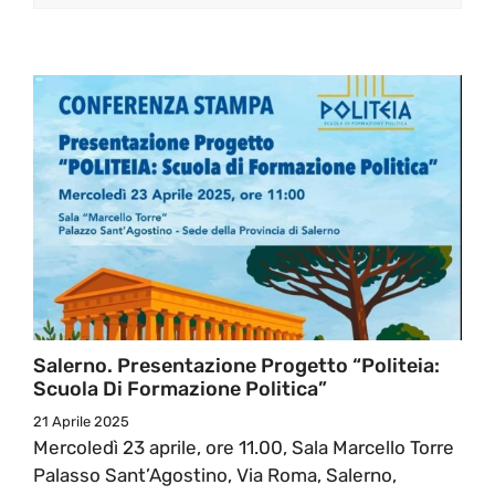
Salerno. Presentazione Progetto “Politeia:
Scuola Di Formazione Politica”
21 Aprile 2025
Mercoledì 23 aprile, ore 11.00, Sala Marcello Torre
Palasso Sant’Agostino, Via Roma, Salerno,