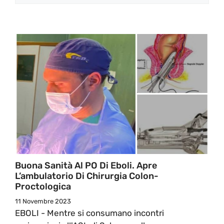
Buona Sanità Al PO Di Eboli. Apre
L’ambulatorio Di Chirurgia Colon-
Proctologica
11 Novembre 2023
EBOLI - Mentre si consumano incontri