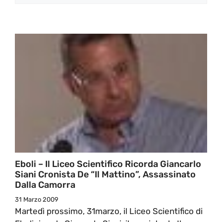
Eboli – Il Liceo Scientifico Ricorda Giancarlo
Siani Cronista De “il Mattino”, Assassinato
Dalla Camorra
31 Marzo 2009
Martedì prossimo, 31marzo, il Liceo Scientifico di