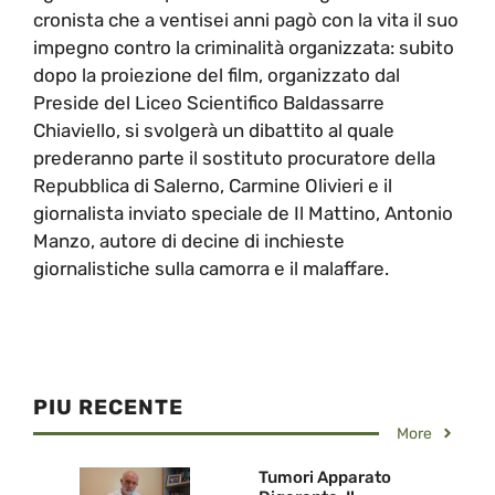
cronista che a ventisei anni pagò con la vita il suo
impegno contro la criminalità organizzata: subito
dopo la proiezione del film, organizzato dal
Preside del Liceo Scientifico Baldassarre
Chiaviello, si svolgerà un dibattito al quale
prederanno parte il sostituto procuratore della
Repubblica di Salerno, Carmine Olivieri e il
giornalista inviato speciale de Il Mattino, Antonio
Manzo, autore di decine di inchieste
giornalistiche sulla camorra e il malaffare.
PIU RECENTE
More
Tumori Apparato