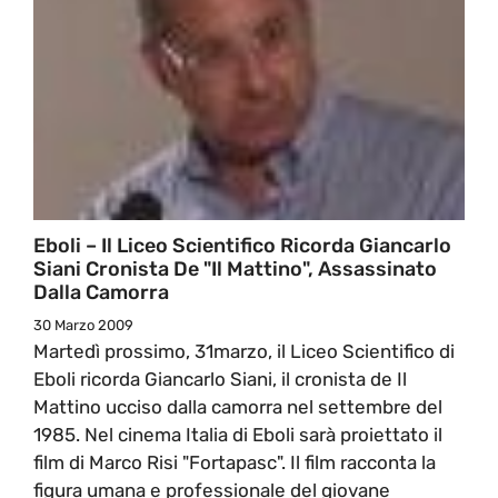
Eboli – Il Liceo Scientifico Ricorda Giancarlo
Siani Cronista De "il Mattino", Assassinato
Dalla Camorra
30 Marzo 2009
Martedì prossimo, 31marzo, il Liceo Scientifico di
Eboli ricorda Giancarlo Siani, il cronista de Il
Mattino ucciso dalla camorra nel settembre del
1985. Nel cinema Italia di Eboli sarà proiettato il
film di Marco Risi "Fortapasc". Il film racconta la
figura umana e professionale del giovane