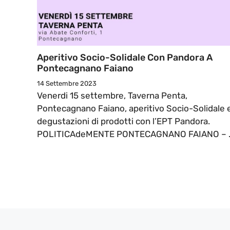
Aperitivo Socio-Solidale Con Pandora A
Pontecagnano Faiano
14 Settembre 2023
Venerdi 15 settembre, Taverna Penta,
Pontecagnano Faiano, aperitivo Socio-Solidale 
degustazioni di prodotti con l’EPT Pandora.
POLITICAdeMENTE PONTECAGNANO FAIANO – ..