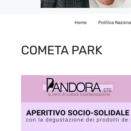
Home
Politica Naziona
COMETA PARK